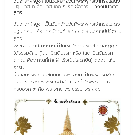
วันอาสาฬหบูชา เป็นวันคล้ายวันที่พระพุทธเจ้าทรงแสดง
ปฐมเทศนา คือ เทศน์กัณฑ์แรก ชื่อว่าธัมมจักกัปปวัตตน
สูตร
วันอาสาฬหบูชา เป็นวันคล้ายวันที่พระพุทธเจ้าทรงแสดง
ปฐมเทศนา คือ เทศน์กัณฑ์แรก ชื่อว่าธัมมจักกัปปวัตตน
สูตร
พระธรรมเทศนากัณฑ์นี้เป็นเหตุให้ท่าน พระโกณฑัญญะ
ได้ธรรมจักษุ (โสดาปัตติมรรค หรือ โสดาปัตติมรรค
ญาณ คือญาณที่ทำให้สำเร็จเป็นโสดาบัน) ดวงตาเห็น
ธรรม
จึงขอบรรพชาอุปสมบทต่อพระองค์ เป็นพระอริยสงฆ์
องค์แรกของ พระพุทธศาสนา และทำให้พระรัตนตรัย
ครบองค์ ๓ คือ พระพุทธ พระธรรม พระสงฆ์