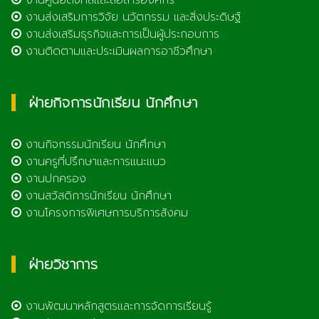
งานส่งเสริมการวิจัย นวัตกรรม และสิ่งประดิษฐ์
งานส่งเสริมธุรกิจและการเป็นผู้ประกอบการ
งานติดตามและประเมินผลการอาชีวศึกษา
ฝ่ายกิจการนักเรียน นักศึกษา
งานกิจกรรมนักเรียน นักศึกษา
งานครูที่ปรึกษาและการแนะแนว
งานปกครอง
งานสวัสดิการนักเรียน นักศึกษา
งานโครงการพิเศษการบริการสังคม
ฝ่ายวิชาการ
งานพัฒนาหลักสูตรและการจัดการเรียนรู้