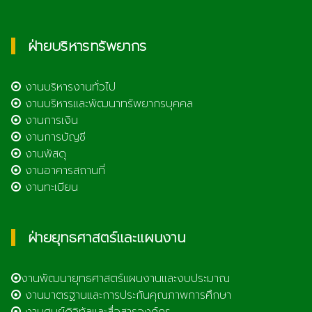
ฝ่ายบริหารทรัพยากร
งานบริหารงานทั่วไป
งานบริหารและพัฒนาทรัพยากรบุคคล
งานการเงิน
งานการบัญชี
งานพัสดุ
งานอาคารสถานที่
งานทะเบียน
ฝ่ายยุทธศาสตร์และแผนงาน
งานพัฒนายุทธศาสตร์แผนงานและงบประมาณ
งานมาตรฐานและการประกันคุณภาพการศึกษา
งานศูนย์ดิจิทัลและสื่อสารองค์กร