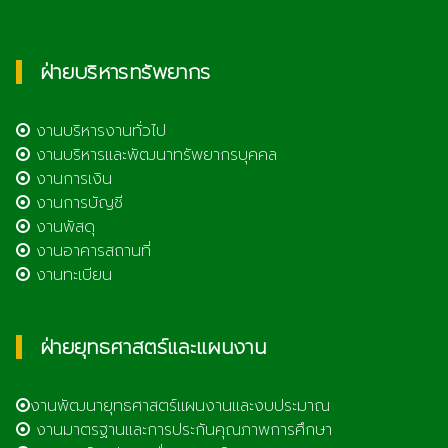
ฝ่ายบริหารทรัพยากร
งานบริหารงานทั่วไป
งานบริหารและพัฒนาทรัพยากรบุคคล
งานการเงิน
งานการบัญชี
งานพัสดุ
งานอาคารสถานที่
งานทะเบียน
ฝ่ายยุทธศาสตร์และแผนงาน
งานพัฒนายุทธศาสตร์แผนงานและงบประมาณ
งานมาตรฐานและการประกันคุณภาพการศึกษา