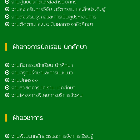
งานศูนย์ดิจิทัลและสื่อสารองค์กร
งานส่งเสริมการวิจัย นวัตกรรม และสิ่งประดิษฐ์
งานส่งเสริมธุรกิจและการเป็นผู้ประกอบการ
งานติดตามและประเมินผลการอาชีวศึกษา
ฝ่ายกิจการนักเรียน นักศึกษา
งานกิจกรรมนักเรียน นักศึกษา
งานครูที่ปรึกษาและการแนะแนว
งานปกครอง
งานสวัสดิการนักเรียน นักศึกษา
งานโครงการพิเศษการบริการสังคม
ฝ่ายวิชาการ
งานพัฒนาหลักสูตรและการจัดการเรียนรู้