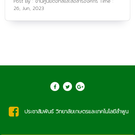
Post By :
งานศูนย์ดิจิทัลและสื่อสารองค์กร
Time :
26, Jun, 2023
ประชาสัมพันธ์ วิทยาลัยเกษตรและเทคโนโลยีลำพูน