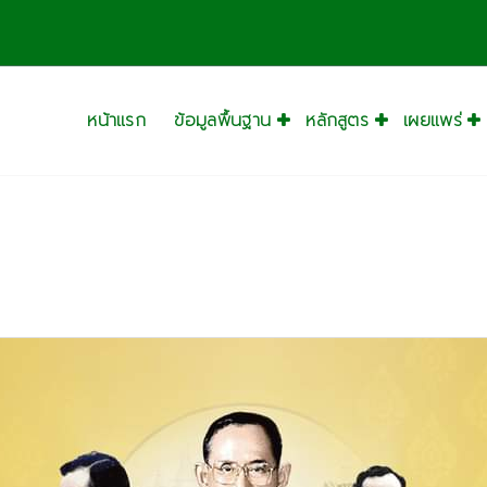
หน้าแรก
ข้อมูลพื้นฐาน
หลักสูตร
เผยแพร่