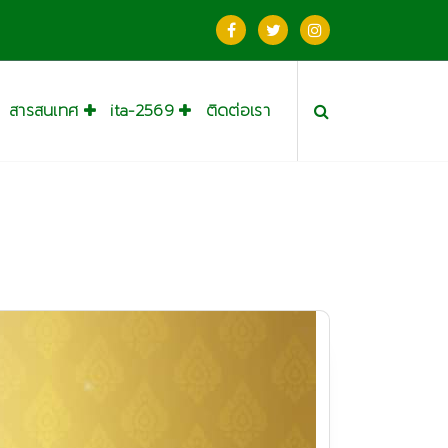
สารสนเทศ
ita-2569
ติดต่อเรา