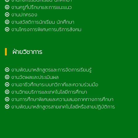
งานกิจกรรมนักเรียน นักศึกษา
งานครูที่ปรึกษาและการแนะแนว
งานปกครอง
งานสวัสดิการนักเรียน นักศึกษา
งานโครงการพิเศษการบริการสังคม
ฝ่ายวิชาการ
งานพัฒนาหลักสูตรและการจัดการเรียนรู้
งานวัดผลและประเมินผล
งานอาชีวศึกษาระบบทวิภาคีและความร่วมมือ
งานวิทยบริการและเทคโนโลยีการศึกษา
งานการศึกษาพิเศษและความเสมอภาคทางการศึกษา
งานพัฒนาหลักสูตรสายเทคโนโลยีหรือสายปฏิบัติการ