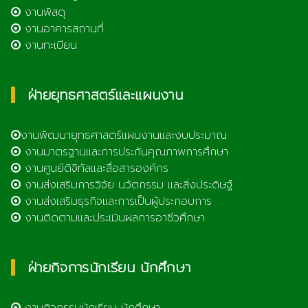
งานพัสดุ
งานอาคารสถานที่
งานทะเบียน
ฝ่ายยุทธศาสตร์และแผนงาน
งานพัฒนายุทธศาสตร์แผนงานและงบประมาณ
งานมาตรฐานและการประกันคุณภาพการศึกษา
งานศูนย์ดิจิทัลและสื่อสารองค์กร
งานส่งเสริมการวิจัย นวัตกรรม และสิ่งประดิษฐ์
งานส่งเสริมธุรกิจและการเป็นผู้ประกอบการ
งานติดตามและประเมินผลการอาชีวศึกษา
ฝ่ายกิจการนักเรียน นักศึกษา