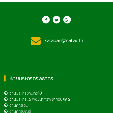
saraban@lcat.ac.th
ฝ่ายบริหารทรัพยากร
งานบริหารงานทั่วไป
งานบริหารและพัฒนาทรัพยากรบุคคล
งานการเงิน
งานการบัญชี