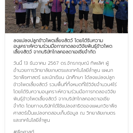
ลงแปลงปลูกข้าวโพดเลี้ยงสัตว์ โดยได้รับความ
อนุเคราะห์ความร่วมมือการทดลองวิจัยพันธุ์ข้าวโพด
เลี้ยงสัตว์ จากบริษัทโกลคอลดาเอเชียจำกัด
วันนี้ 13 ธันวาคม 2567 ดร.จักรกฤษณ์ ทิพเลิศ ผู้
อำนวยการวิทยาลัยเกษตรและเทคโนโลยีลำพูน แผนก
วิชาพืชศาสตร์ และนักเรียน นักศึกษา ได้ลงแปลงปลูก
ข้าวโพดเลี้ยงสัตว์ รวมพื้นที่ทั้งหมดที่ใช้วิจัยจำนวน4ไร่
โดยได้รับความอนุเคราะห์ความร่วมมือการทดลองวิจัย
พันธุ์ข้าวโพดเลี้ยงสัตว์ จากบริษัทโกลคอลดาเอเชีย
จำกัด โดยทางบริษัทได้ใช้แปลงสาธิตของแผนกวิชาพืช
ศาสตร์เป็นแปลงทดสอบเก็บข้อมูล ณ วิทยาลัยเกษตร
และเทคโนโลยีลำพูน
#พืชศาสต์