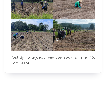
Post By :
งานศูนย์ดิจิทัลและสื่อสารองค์กร
Time :
16,
Dec, 2024