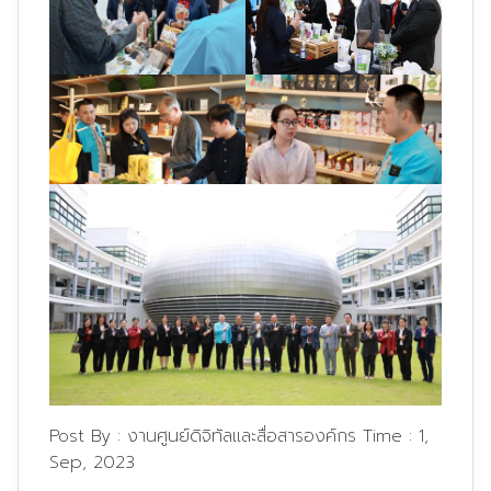
Post By :
งานศูนย์ดิจิทัลและสื่อสารองค์กร
Time :
1,
Sep, 2023