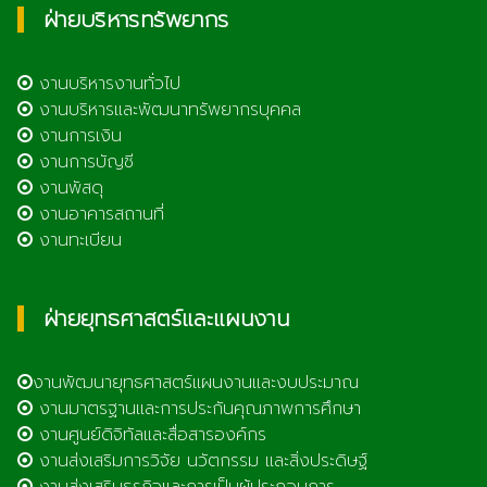
ฝ่ายบริหารทรัพยากร
งานบริหารงานทั่วไป
งานบริหารและพัฒนาทรัพยากรบุคคล
งานการเงิน
งานการบัญชี
งานพัสดุ
งานอาคารสถานที่
งานทะเบียน
ฝ่ายยุทธศาสตร์และแผนงาน
งานพัฒนายุทธศาสตร์แผนงานและงบประมาณ
งานมาตรฐานและการประกันคุณภาพการศึกษา
งานศูนย์ดิจิทัลและสื่อสารองค์กร
งานส่งเสริมการวิจัย นวัตกรรม และสิ่งประดิษฐ์
งานส่งเสริมธุรกิจและการเป็นผู้ประกอบการ