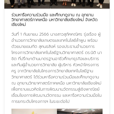
ร่วมหารือความร่วมมือ และศึกษาดูงาน ณ อุทยาน
วิทยาศาสตร์ภาคเหนือ มหาวิทยาลัยเชียงใหม่ จังหวัด
เชียงใหม่
วันที่ 1 กันยายน 2566 นางสาวสุภัคคณิศร รุ่งเรือง ผู้
อำนวยการวิทยาลัยเกษตรและเทคโนโลยีลำพูน พร้อม
ด้วยนายเขมทัต สุคนธสิงห์ รองประธานอำนวยการ
โครงการวิทยาลัยเทคโนโลยีฐานวิทยาศาสตร์ ดร.นิติ นา
ชิต ที่ปรึกษาด้านมาตรฐานอาชีวศึกษาธุรกิจและบริการ
และทีมผู้อำนวยการวิทยาลัย ผู้บริหาร หัวหน้าโครงการ
ครู จากวิทยาลัยในโครงการวิทยาลัยเทคโนโลยีฐาน
วิทยาศาสตร์ ได้ร่วมหารือความร่วมมือและศึกษาดูงาน
ณ อุทยานวิทยาศาสตร์ภาคเหนือ มหาวิทยาลัยเชียงใหม่
เพื่อทราบแนวคิดในการพัฒนานวัตกรรมสู่เชิงพาณิชย์
เชื่อมโยงการพัฒนานวัตกรรม และหารือความร่วมมือใน
การยกระดับโครงการฯ ในระยะต่อไป