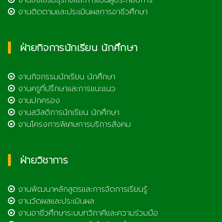
งานติดตามและประเมินผลการอาชีวศึกษา
ฝ่ายกิจการนักเรียน นักศึกษา
งานกิจกรรมนักเรียน นักศึกษา
งานครูที่ปรึกษาและการแนะแนว
งานปกครอง
งานสวัสดิการนักเรียน นักศึกษา
งานโครงการพิเศษการบริการสังคม
ฝ่ายวิชาการ
งานพัฒนาหลักสูตรและการจัดการเรียนรู้
งานวัดผลและประเมินผล
งานอาชีวศึกษาระบบทวิภาคีและความร่วมมือ