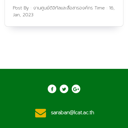
Post By :
งานศูนย์ดิจิทัลและสื่อสารองค์กร
Time :
16,
Jan, 2023
saraban@lcat.ac.th