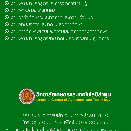
งานพัฒนาหลักสูตรและการจัดการเรียนรู้
งานวัดผลและประเมินผล
งานอาชีวศึกษาระบบทวิภาคีและความร่วมมือ
งานวิทยบริการและเทคโนโลยีการศึกษา
งานการศึกษาพิเศษและความเสมอภาคทางการศึกษา
งานพัฒนาหลักสูตรสายเทคโนโลยีหรือสายปฏิบัติการ
99 หมู่ 5 ต.ทาสบเส้า อ.แม่ทา จ.ลำพูน 51140
โทร. 053 006 252 แฟ็กซ์ : 053 006 250
E-mail : atc_lamphun@hotmail.com /saraban@lcat.ac.th