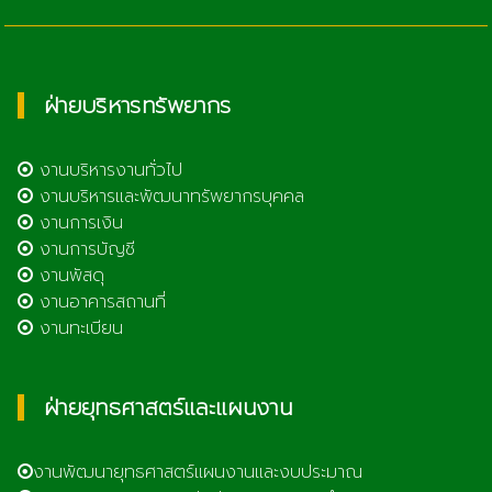
ฝ่ายบริหารทรัพยากร
งานบริหารงานทั่วไป
งานบริหารและพัฒนาทรัพยากรบุคคล
งานการเงิน
งานการบัญชี
งานพัสดุ
งานอาคารสถานที่
งานทะเบียน
ฝ่ายยุทธศาสตร์และแผนงาน
งานพัฒนายุทธศาสตร์แผนงานและงบประมาณ