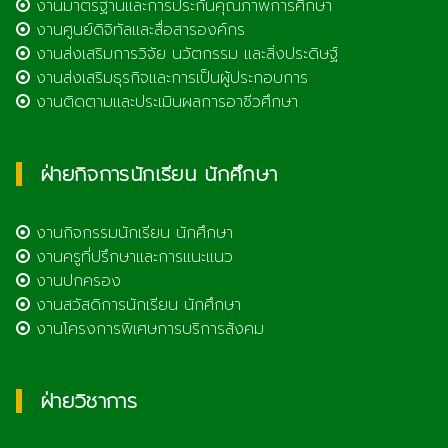
งานมาตรฐานและการประกันคุณภาพการศึกษา
งานศูนย์ดิจิทัลและสื่อสารองค์กร
งานส่งเสริมการวิจัย นวัตกรรม และสิ่งประดิษฐ์
งานส่งเสริมธุรกิจและการเป็นผู้ประกอบการ
งานติดตามและประเมินผลการอาชีวศึกษา
ฝ่ายกิจการนักเรียน นักศึกษา
งานกิจกรรมนักเรียน นักศึกษา
งานครูที่ปรึกษาและการแนะแนว
งานปกครอง
งานสวัสดิการนักเรียน นักศึกษา
งานโครงการพิเศษการบริการสังคม
ฝ่ายวิชาการ