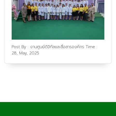
Post By :
งานศูนย์ดิจิทัลและสื่อสารองค์กร
Time :
28, May, 2025