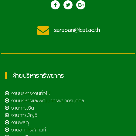
saraban@lcat.ac.th
ฝ่ายบริหารทรัพยากร
งานบริหารงานทั่วไป
งานบริหารและพัฒนาทรัพยากรบุคคล
งานการเงิน
งานการบัญชี
งานพัสดุ
งานอาคารสถานที่