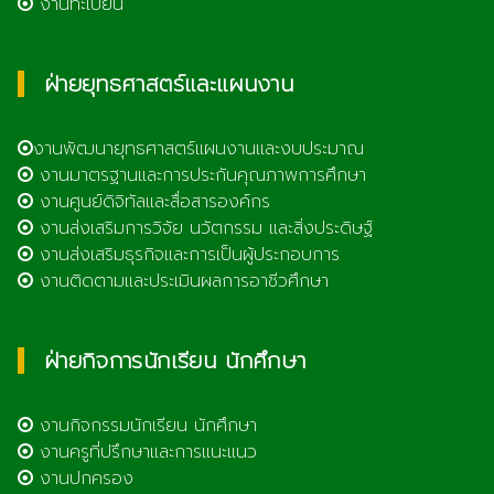
งานทะเบียน
ฝ่ายยุทธศาสตร์และแผนงาน
งานพัฒนายุทธศาสตร์แผนงานและงบประมาณ
งานมาตรฐานและการประกันคุณภาพการศึกษา
งานศูนย์ดิจิทัลและสื่อสารองค์กร
งานส่งเสริมการวิจัย นวัตกรรม และสิ่งประดิษฐ์
งานส่งเสริมธุรกิจและการเป็นผู้ประกอบการ
งานติดตามและประเมินผลการอาชีวศึกษา
ฝ่ายกิจการนักเรียน นักศึกษา
งานกิจกรรมนักเรียน นักศึกษา
งานครูที่ปรึกษาและการแนะแนว
งานปกครอง