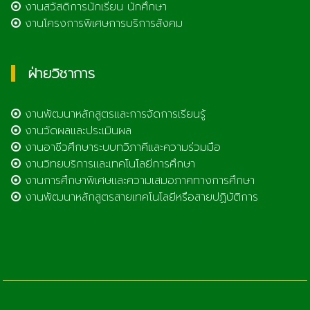
งานสวัสดิการนักเรียน นักศึกษา
งานโครงการพิเศษการบริการสังคม
ฝ่ายวิชาการ
งานพัฒนาหลักสูตรและการจัดการเรียนรู้
งานวัดผลและประเมินผล
งานอาชีวศึกษาระบบทวิภาคีและความร่วมมือ
งานวิทยบริการและเทคโนโลยีการศึกษา
งานการศึกษาพิเศษและความเสมอภาคทางการศึกษา
งานพัฒนาหลักสูตรสายเทคโนโลยีหรือสายปฏิบัติการ