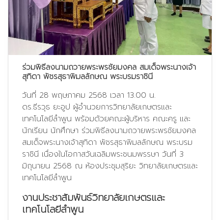
ร่วมพิธีลงนามถวายพระพรชัยมงคล สมเด็จพระนางเจ้า
สุทิดา พัชรสุธาพิมลลักษณ พระบรมราชินี
วันที่ 28 พฤษภาคม 2568 เวลา 13.00 น.
ดร.ธีรวุธ ยะอูป ผู้อำนวยการวิทยาลัยเกษตรและ
เทคโนโลยีลำพูน พร้อมด้วยคณะผู้บริหาร คณะครู และ
นักเรียน นักศึกษา ร่วมพิธีลงนามถวายพระพรชัยมงคล
สมเด็จพระนางเจ้าสุทิดา พัชรสุธาพิมลลักษณ พระบรม
ราชินี เนื่องในโอกาสวันเฉลิมพระชนมพรรษา วันที่ 3
มิถุนายน 2568 ณ ห้องประชุมสุริยะ วิทยาลัยเกษตรและ
เทคโนโลยีลำพูน
งานประชาสัมพันธ์วิทยาลัยเกษตรและ
เทคโนโลยีลำพูน