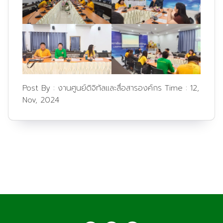
Post By :
งานศูนย์ดิจิทัลและสื่อสารองค์กร
Time :
12,
Nov, 2024