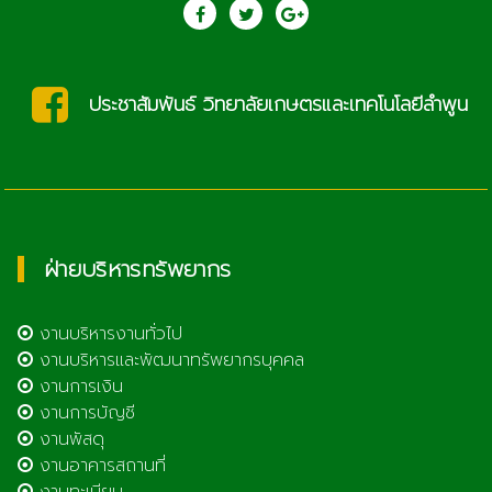
ประชาสัมพันธ์ วิทยาลัยเกษตรและเทคโนโลยีลำพูน
ฝ่ายบริหารทรัพยากร
งานบริหารงานทั่วไป
งานบริหารและพัฒนาทรัพยากรบุคคล
งานการเงิน
งานการบัญชี
งานพัสดุ
งานอาคารสถานที่
งานทะเบียน