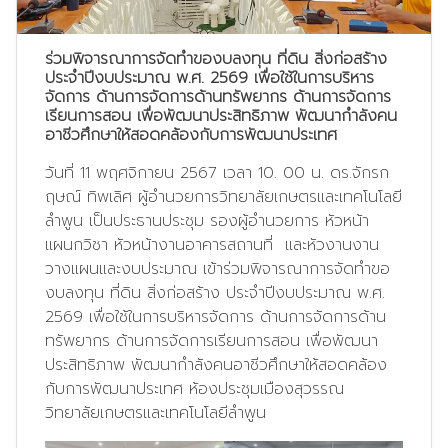
ร่วมพิจารณาการจัดทำของบลงทุน ที่ดิน สิ่งก่อสร้าง
ประจำปีงบประมาณ พ.ศ. 2569 เพื่อใช้ในการบริหาร
จัดการ ด้านการจัดการด้านทรัพยากร ด้านการจัดการ
เรียนการสอน เพื่อพัฒนาประสิทธิภาพ พัฒนากำลังคน
อาชีวศึกษาให้สอดคล้องกับการพัฒนาประเทศ
วันที่ 11 พฤศจิกายน 2567 เวลา 10. 00 น. ดร.จักรก
ฤษณ์ ทิพเลิศ ผู้อำนวยการวิทยาลัยเกษตรและเทคโนโลยี
ลำพูน เป็นประธานประชุม รองผู้อำนวยการ หัวหน้า
แผนกวิชา หัวหน้างานอาคารสถานที่ และหัวงานงาน
วางแผนและงบประมาณ เข้าร่วมพิจารณาการจัดทำขอ
งบลงทุน ที่ดิน สิ่งก่อสร้าง ประจำปีงบประมาณ พ.ศ.
2569 เพื่อใช้ในการบริหารจัดการ ด้านการจัดการด้าน
ทรัพยากร ด้านการจัดการเรียนการสอน เพื่อพัฒนา
ประสิทธิภาพ พัฒนากำลังคนอาชีวศึกษาให้สอดคล้อง
กับการพัฒนาประเทศ ห้องประชุมเมืองสุวรรณ
วิทยาลัยเกษตรและเทคโนโลยีลำพูน