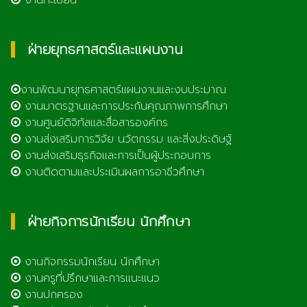
ฝ่ายยุทธศาสตร์และแผนงาน
งานพัฒนายุทธศาสตร์แผนงานและงบประมาณ
งานมาตรฐานและการประกันคุณภาพการศึกษา
งานศูนย์ดิจิทัลและสื่อสารองค์กร
งานส่งเสริมการวิจัย นวัตกรรม และสิ่งประดิษฐ์
งานส่งเสริมธุรกิจและการเป็นผู้ประกอบการ
งานติดตามและประเมินผลการอาชีวศึกษา
ฝ่ายกิจการนักเรียน นักศึกษา
งานกิจกรรมนักเรียน นักศึกษา
งานครูที่ปรึกษาและการแนะแนว
งานปกครอง