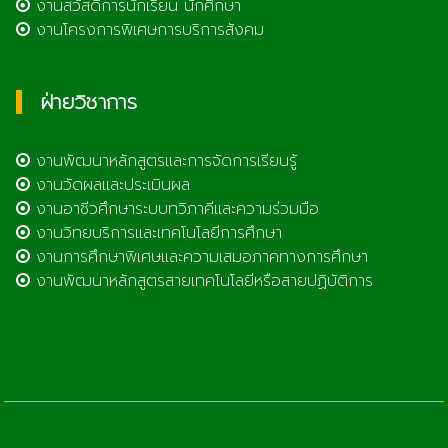
งานสวัสดิการนักเรียน นักศึกษา
งานโครงการพิเศษการบริการสังคม
ฝ่ายวิชาการ
งานพัฒนาหลักสูตรและการจัดการเรียนรู้
งานวัดผลและประเมินผล
งานอาชีวศึกษาระบบทวิภาคีและความร่วมมือ
งานวิทยบริการและเทคโนโลยีการศึกษา
งานการศึกษาพิเศษและความเสมอภาคทางการศึกษา
งานพัฒนาหลักสูตรสายเทคโนโลยีหรือสายปฏิบัติการ