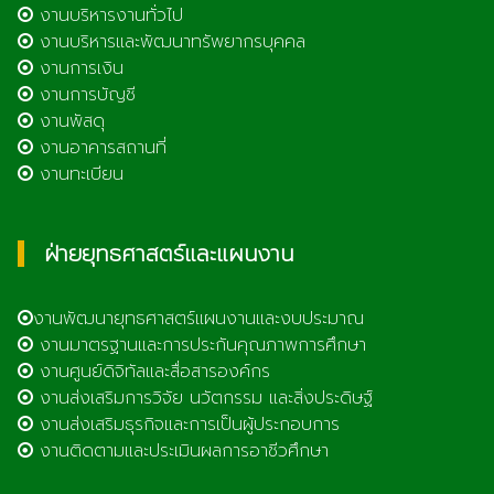
งานบริหารงานทั่วไป
งานบริหารและพัฒนาทรัพยากรบุคคล
งานการเงิน
งานการบัญชี
งานพัสดุ
งานอาคารสถานที่
งานทะเบียน
ฝ่ายยุทธศาสตร์และแผนงาน
งานพัฒนายุทธศาสตร์แผนงานและงบประมาณ
งานมาตรฐานและการประกันคุณภาพการศึกษา
งานศูนย์ดิจิทัลและสื่อสารองค์กร
งานส่งเสริมการวิจัย นวัตกรรม และสิ่งประดิษฐ์
งานส่งเสริมธุรกิจและการเป็นผู้ประกอบการ
งานติดตามและประเมินผลการอาชีวศึกษา