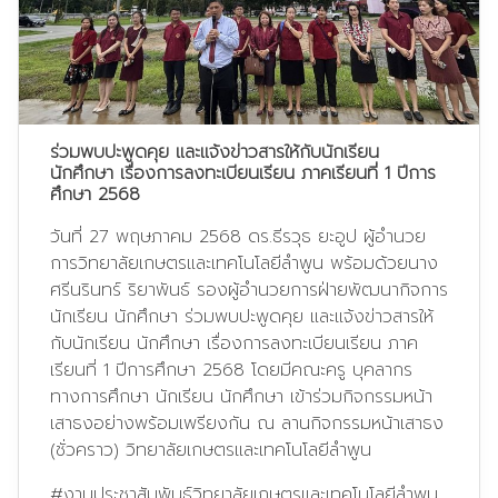
ร่วมพบปะพูดคุย และแจ้งข่าวสารให้กับนักเรียน
นักศึกษา เรื่องการลงทะเบียนเรียน ภาคเรียนที่ 1 ปีการ
ศึกษา 2568
วันที่ 27 พฤษภาคม 2568 ดร.ธีรวุธ ยะอูป ผู้อำนวย
การวิทยาลัยเกษตรและเทคโนโลยีลำพูน พร้อมด้วยนาง
ศรีนรินทร์ ริยาพันธ์ รองผู้อำนวยการฝ่ายพัฒนากิจการ
นักเรียน นักศึกษา ร่วมพบปะพูดคุย และแจ้งข่าวสารให้
กับนักเรียน นักศึกษา เรื่องการลงทะเบียนเรียน ภาค
เรียนที่ 1 ปีการศึกษา 2568 โดยมีคณะครู บุคลากร
ทางการศึกษา นักเรียน นักศึกษา เข้าร่วมกิจกรรมหน้า
เสาธงอย่างพร้อมเพรียงกัน ณ ลานกิจกรรมหน้าเสาธง
(ชั่วคราว) วิทยาลัยเกษตรและเทคโนโลยีลำพูน
#งานประชาสัมพันธ์วิทยาลัยเกษตรและเทคโนโลยีลำพูน