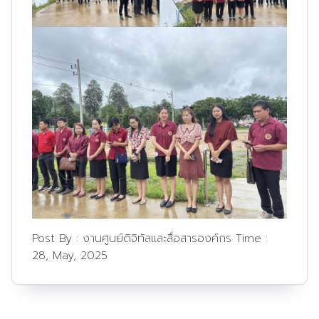
Post By :
งานศูนย์ดิจิทัลและสื่อสารองค์กร
Time :
28, May, 2025