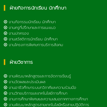
ฝ่ายกิจการนักเรียน นักศึกษา
งานกิจกรรมนักเรียน นักศึกษา
งานครูที่ปรึกษาและการแนะแนว
งานปกครอง
งานสวัสดิการนักเรียน นักศึกษา
งานโครงการพิเศษการบริการสังคม
ฝ่ายวิชาการ
งานพัฒนาหลักสูตรและการจัดการเรียนรู้
งานวัดผลและประเมินผล
งานอาชีวศึกษาระบบทวิภาคีและความร่วมมือ
งานวิทยบริการและเทคโนโลยีการศึกษา
งานการศึกษาพิเศษและความเสมอภาคทางการศึกษา
งานพัฒนาหลักสูตรสายเทคโนโลยีหรือสายปฏิบัติการ