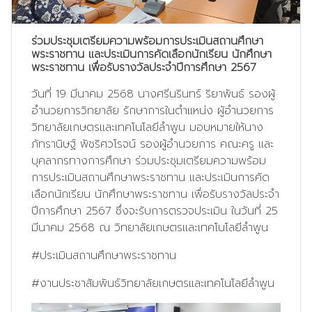
ร่วมประชุมเตรียมความพร้อมการประเมินสถานศึกษา
พระราชทาน และประเมินการคัดเลือกนักเรียน นักศึกษา
พระราชทาน เพื่อรับรางวัลประจำปีการศึกษา 2567
วันที่ 19 มีนาคม 2568 นางศรีนรินทร์ ริยาพันธ์ รองผู้
อำนวยการวิทยาลัย รักษาการในตำแหน่ง ผู้อำนวยการ
วิทยาลัยเกษตรและเทคโนโลยีลำพูน มอบหมายให้นาง
ภัทรานิษฐ์ พัชริศวโรจน์ รองผู้อำนวยการ คณะครู และ
บุคลากรทางการศึกษา ร่วมประชุมเตรียมความพร้อม
การประเมินสถานศึกษาพระราชทาน และประเมินการคัด
เลือกนักเรียน นักศึกษาพระราชทาน เพื่อรับรางวัลประจำ
ปีการศึกษา 2567 ซึ่งจะรับการตรวจประเมิน ในวันที่ 25
มีนาคม 2568 ณ วิทยาลัยเกษตรและเทคโนโลยีลำพูน
#ประเมินสถานศึกษาพระราชทาน
#งานประชาสัมพันธ์วิทยาลัยเกษตรและเทคโนโลยีลำพูน