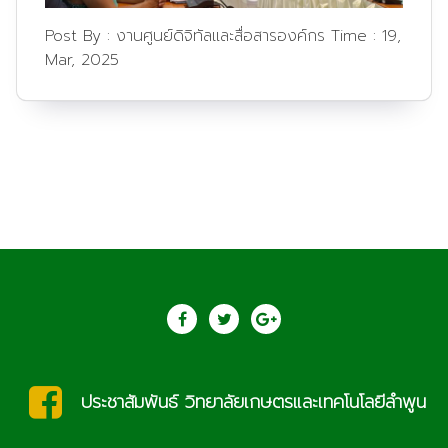
Post By :
งานศูนย์ดิจิทัลและสื่อสารองค์กร
Time :
19,
Mar, 2025
saraban@lcat.ac.th