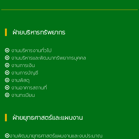
ฝ่ายบริหารทรัพยากร
งานบริหารงานทั่วไป
งานบริหารและพัฒนาทรัพยากรบุคคล
งานการเงิน
งานการบัญชี
งานพัสดุ
งานอาคารสถานที่
งานทะเบียน
ฝ่ายยุทธศาสตร์และแผนงาน
งานพัฒนายุทธศาสตร์แผนงานและงบประมาณ