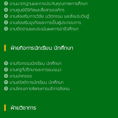
งานมาตรฐานและการประกันคุณภาพการศึกษา
งานศูนย์ดิจิทัลและสื่อสารองค์กร
งานส่งเสริมการวิจัย นวัตกรรม และสิ่งประดิษฐ์
งานส่งเสริมธุรกิจและการเป็นผู้ประกอบการ
งานติดตามและประเมินผลการอาชีวศึกษา
ฝ่ายกิจการนักเรียน นักศึกษา
งานกิจกรรมนักเรียน นักศึกษา
งานครูที่ปรึกษาและการแนะแนว
งานปกครอง
งานสวัสดิการนักเรียน นักศึกษา
งานโครงการพิเศษการบริการสังคม
ฝ่ายวิชาการ