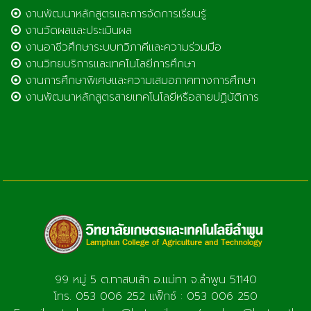
งานพัฒนาหลักสูตรและการจัดการเรียนรู้
งานวัดผลและประเมินผล
งานอาชีวศึกษาระบบทวิภาคีและความร่วมมือ
งานวิทยบริการและเทคโนโลยีการศึกษา
งานการศึกษาพิเศษและความเสมอภาคทางการศึกษา
งานพัฒนาหลักสูตรสายเทคโนโลยีหรือสายปฏิบัติการ
99 หมู่ 5 ต.ทาสบเส้า อ.แม่ทา จ.ลำพูน 51140
โทร. 053 006 252 แฟ็กซ์ : 053 006 250