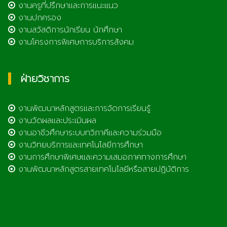
งานครูที่ปรึกษาและการแนะแนว
งานปกครอง
งานสวัสดิการนักเรียน นักศึกษา
งานโครงการพิเศษการบริการสังคม
ฝ่ายวิชาการ
งานพัฒนาหลักสูตรและการจัดการเรียนรู้
งานวัดผลและประเมินผล
งานอาชีวศึกษาระบบทวิภาคีและความร่วมมือ
งานวิทยบริการและเทคโนโลยีการศึกษา
งานการศึกษาพิเศษและความเสมอภาคทางการศึกษา
งานพัฒนาหลักสูตรสายเทคโนโลยีหรือสายปฏิบัติการ