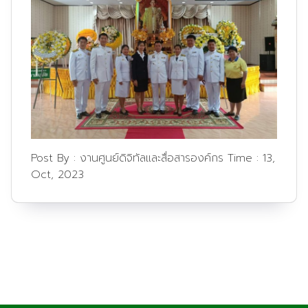
Post By :
งานศูนย์ดิจิทัลและสื่อสารองค์กร
Time :
13,
Oct, 2023