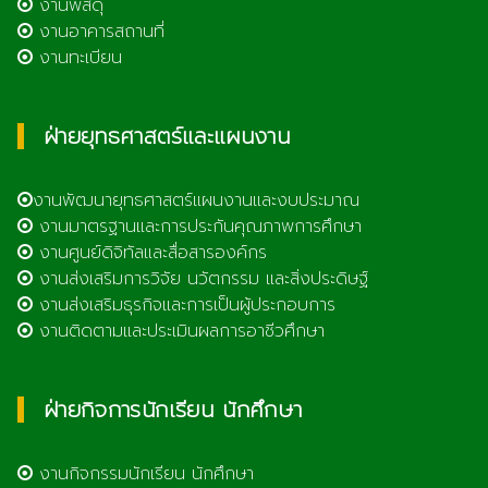
งานพัสดุ
งานอาคารสถานที่
งานทะเบียน
ฝ่ายยุทธศาสตร์และแผนงาน
งานพัฒนายุทธศาสตร์แผนงานและงบประมาณ
งานมาตรฐานและการประกันคุณภาพการศึกษา
งานศูนย์ดิจิทัลและสื่อสารองค์กร
งานส่งเสริมการวิจัย นวัตกรรม และสิ่งประดิษฐ์
งานส่งเสริมธุรกิจและการเป็นผู้ประกอบการ
งานติดตามและประเมินผลการอาชีวศึกษา
ฝ่ายกิจการนักเรียน นักศึกษา
งานกิจกรรมนักเรียน นักศึกษา