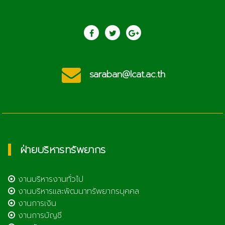
saraban@lcat.ac.th
ฝ่ายบริหารทรัพยากร
งานบริหารงานทั่วไป
งานบริหารและพัฒนาทรัพยากรบุคคล
งานการเงิน
งานการบัญชี