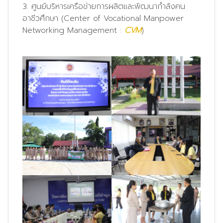
3. ศูนย์บริหารเครือข่ายการผลิตและพัฒนากำลังคน
อาชีวศึกษา (Center of Vocational Manpower
Networking Management :
CVM
)