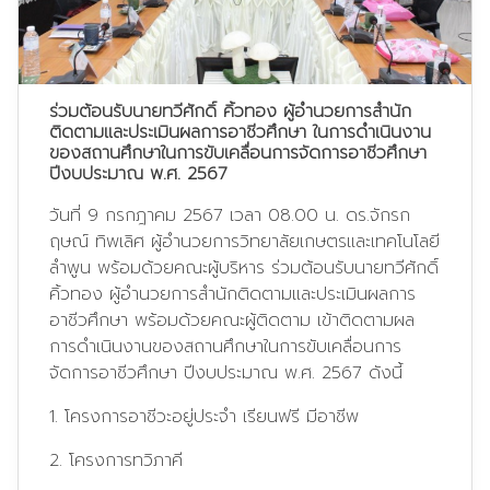
ร่วมต้อนรับนายทวีศักดิ์ คิ้วทอง ผู้อำนวยการสำนัก
ติดตามและประเมินผลการอาชีวศึกษา ในการดำเนินงาน
ของสถานศึกษาในการขับเคลื่อนการจัดการอาชีวศึกษา
ปีงบประมาณ พ.ศ. 2567
วันที่ 9 กรกฎาคม 2567 เวลา 08.00 น. ดร.จักรก
ฤษณ์ ทิพเลิศ ผู้อำนวยการวิทยาลัยเกษตรและเทคโนโลยี
ลำพูน พร้อมด้วยคณะผู้บริหาร ร่วมต้อนรับนายทวีศักดิ์
คิ้วทอง ผู้อำนวยการสำนักติดตามและประเมินผลการ
อาชีวศึกษา พร้อมด้วยคณะผู้ติดตาม เข้าติดตามผล
การดำเนินงานของสถานศึกษาในการขับเคลื่อนการ
จัดการอาชีวศึกษา ปีงบประมาณ พ.ศ. 2567 ดังนี้
1. โครงการอาชีวะอยู่ประจำ เรียนฟรี มีอาชีพ
2. โครงการทวิภาคี