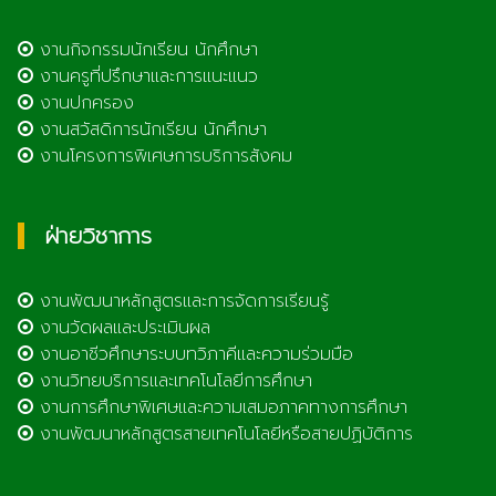
งานกิจกรรมนักเรียน นักศึกษา
งานครูที่ปรึกษาและการแนะแนว
งานปกครอง
งานสวัสดิการนักเรียน นักศึกษา
งานโครงการพิเศษการบริการสังคม
ฝ่ายวิชาการ
งานพัฒนาหลักสูตรและการจัดการเรียนรู้
งานวัดผลและประเมินผล
งานอาชีวศึกษาระบบทวิภาคีและความร่วมมือ
งานวิทยบริการและเทคโนโลยีการศึกษา
งานการศึกษาพิเศษและความเสมอภาคทางการศึกษา
งานพัฒนาหลักสูตรสายเทคโนโลยีหรือสายปฏิบัติการ