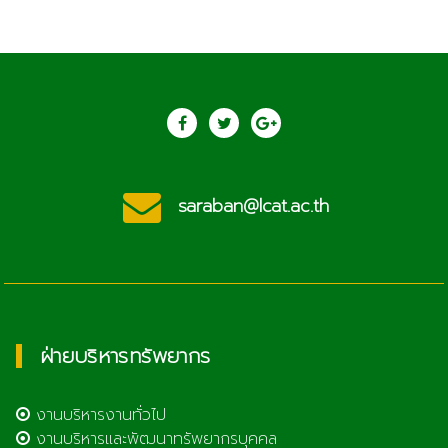
saraban@lcat.ac.th
ฝ่ายบริหารทรัพยากร
งานบริหารงานทั่วไป
งานบริหารและพัฒนาทรัพยากรบุคคล