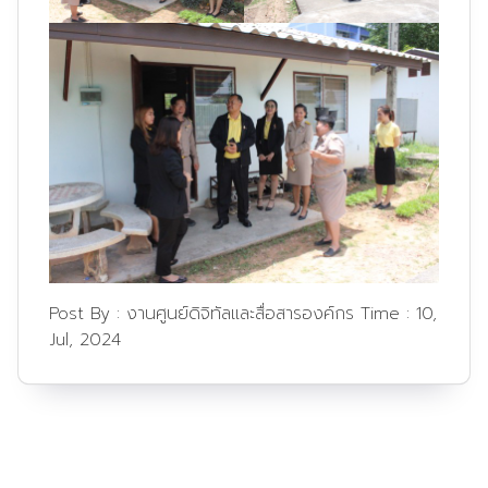
Post By :
งานศูนย์ดิจิทัลและสื่อสารองค์กร
Time :
10,
Jul, 2024