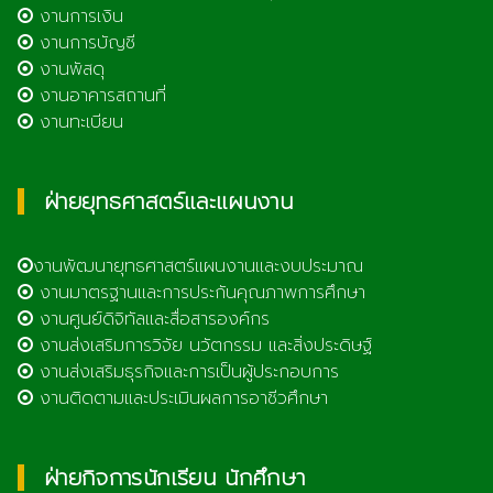
งานการเงิน
งานการบัญชี
งานพัสดุ
งานอาคารสถานที่
งานทะเบียน
ฝ่ายยุทธศาสตร์และแผนงาน
งานพัฒนายุทธศาสตร์แผนงานและงบประมาณ
งานมาตรฐานและการประกันคุณภาพการศึกษา
งานศูนย์ดิจิทัลและสื่อสารองค์กร
งานส่งเสริมการวิจัย นวัตกรรม และสิ่งประดิษฐ์
งานส่งเสริมธุรกิจและการเป็นผู้ประกอบการ
งานติดตามและประเมินผลการอาชีวศึกษา
ฝ่ายกิจการนักเรียน นักศึกษา