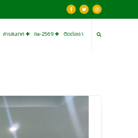
สารสนเทศ
ita-2569
ติดต่อเรา