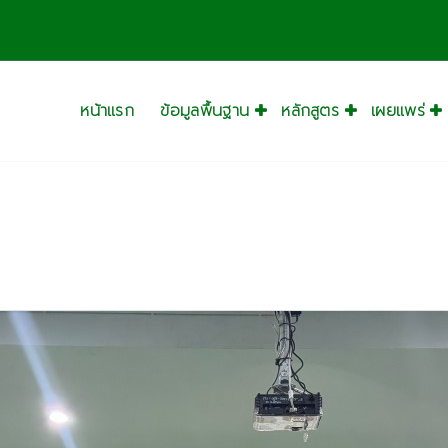
หน้าแรก
ข้อมูลพื้นฐาน
หลักสูตร
เผยแพร่