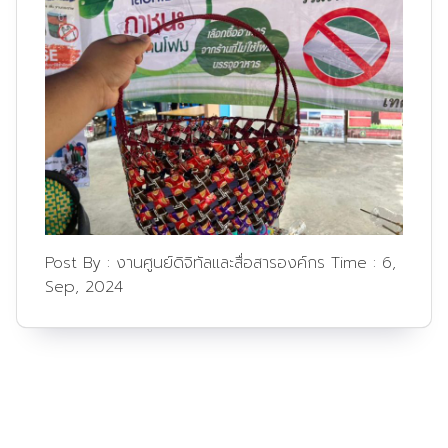
Post By :
งานศูนย์ดิจิทัลและสื่อสารองค์กร
Time :
6,
Sep, 2024