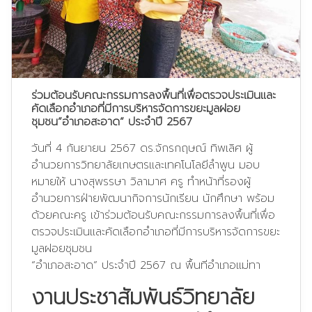
ร่วมต้อนรับคณะกรรมการลงพื้นที่เพื่อตรวจประเมินและ
คัดเลือกอำเภอที่มีการบริหารจัดการขยะมูลฝอย
ชุมชน”อำเภอสะอาด” ประจำปี 2567
วันที่ 4 กันยายน 2567 ดร.จักรกฤษณ์ ทิพเลิศ ผู้
อำนวยการวิทยาลัยเกษตรและเทคโนโลยีลำพูน มอบ
หมายให้ นางสุพรรษา วิลามาศ ครู ทำหน้าที่รองผู้
อำนวยการฝ่ายพัฒนากิจการนักเรียน นักศึกษา พร้อม
ด้วยคณะครู เข้าร่วมต้อนรับคณะกรรมการลงพื้นที่เพื่อ
ตรวจประเมินและคัดเลือกอำเภอที่มีการบริหารจัดการขยะ
มูลฝอยชุมชน
“อำเภอสะอาด” ประจำปี 2567 ณ พื้นทีอำเภอแม่ทา
งานประชาสัมพันธ์วิทยาลัย