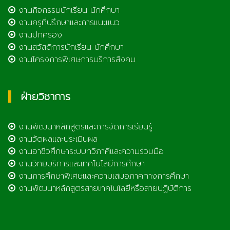
งานกิจกรรมนักเรียน นักศึกษา
งานครูที่ปรึกษาและการแนะแนว
งานปกครอง
งานสวัสดิการนักเรียน นักศึกษา
งานโครงการพิเศษการบริการสังคม
ฝ่ายวิชาการ
งานพัฒนาหลักสูตรและการจัดการเรียนรู้
งานวัดผลและประเมินผล
งานอาชีวศึกษาระบบทวิภาคีและความร่วมมือ
งานวิทยบริการและเทคโนโลยีการศึกษา
งานการศึกษาพิเศษและความเสมอภาคทางการศึกษา
งานพัฒนาหลักสูตรสายเทคโนโลยีหรือสายปฏิบัติการ