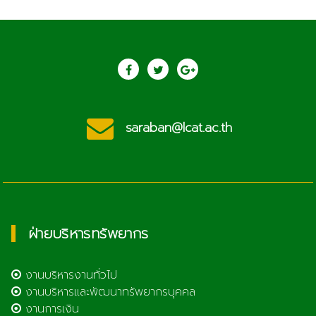
saraban@lcat.ac.th
ฝ่ายบริหารทรัพยากร
งานบริหารงานทั่วไป
งานบริหารและพัฒนาทรัพยากรบุคคล
งานการเงิน