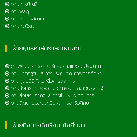
งานการบัญชี
งานพัสดุ
งานอาคารสถานที่
งานทะเบียน
ฝ่ายยุทธศาสตร์และแผนงาน
งานพัฒนายุทธศาสตร์แผนงานและงบประมาณ
งานมาตรฐานและการประกันคุณภาพการศึกษา
งานศูนย์ดิจิทัลและสื่อสารองค์กร
งานส่งเสริมการวิจัย นวัตกรรม และสิ่งประดิษฐ์
งานส่งเสริมธุรกิจและการเป็นผู้ประกอบการ
งานติดตามและประเมินผลการอาชีวศึกษา
ฝ่ายกิจการนักเรียน นักศึกษา