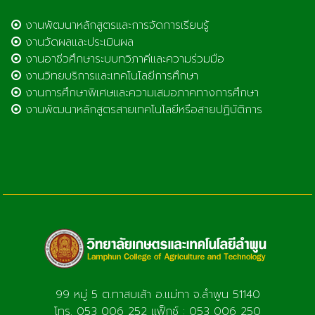
งานพัฒนาหลักสูตรและการจัดการเรียนรู้
งานวัดผลและประเมินผล
งานอาชีวศึกษาระบบทวิภาคีและความร่วมมือ
งานวิทยบริการและเทคโนโลยีการศึกษา
งานการศึกษาพิเศษและความเสมอภาคทางการศึกษา
งานพัฒนาหลักสูตรสายเทคโนโลยีหรือสายปฏิบัติการ
99 หมู่ 5 ต.ทาสบเส้า อ.แม่ทา จ.ลำพูน 51140
โทร. 053 006 252 แฟ็กซ์ : 053 006 250