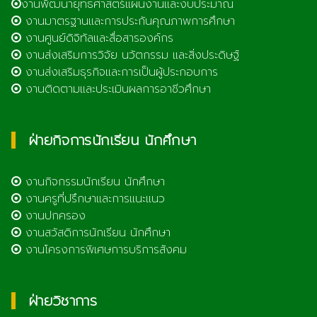
งานพัฒนายุทธศาสตร์แผนงานและงบประมาณ
งานมาตรฐานและการประกันคุณภาพการศึกษา
งานศูนย์ดิจิทัลและสื่อสารองค์กร
งานส่งเสริมการวิจัย นวัตกรรม และสิ่งประดิษฐ์
งานส่งเสริมธุรกิจและการเป็นผู้ประกอบการ
งานติดตามและประเมินผลการอาชีวศึกษา
ฝ่ายกิจการนักเรียน นักศึกษา
งานกิจกรรมนักเรียน นักศึกษา
งานครูที่ปรึกษาและการแนะแนว
งานปกครอง
งานสวัสดิการนักเรียน นักศึกษา
งานโครงการพิเศษการบริการสังคม
ฝ่ายวิชาการ