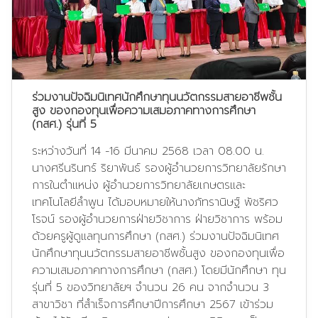
ร่วมงานปัจฉิมนิเทศนักศึกษาทุนนวัตกรรมสายอาชีพชั้น
สูง ของกองทุนเพื่อความเสมอภาคทางการศึกษา
(กสศ.) รุ่นที่ 5
ระหว่างวันที่ 14 -16 มีนาคม 2568 เวลา 08.00 น.
นางศรีนรินทร์ ริยาพันธ์ รองผู้อำนวยการวิทยาลัยรักษา
การในตำแหน่ง ผู้อำนวยการวิทยาลัยเกษตรและ
เทคโนโลยีลำพูน ได้มอบหมายให้นางภัทรานิษฐ์ พัชริศว
โรจน์ รองผู้อำนวยการฝ่ายวิชาการ ฝ่ายวิชาการ พร้อม
ด้วยครูผู้ดูแลทุนการศึกษา (กสศ.) ร่วมงานปัจฉิมนิเทศ
นักศึกษาทุนนวัตกรรมสายอาชีพชั้นสูง ของกองทุนเพื่อ
ความเสมอภาคทางการศึกษา (กสศ.) โดยมีนักศึกษา ทุน
รุ่นที่ 5 ของวิทยาลัยฯ จำนวน 26 คน จากจำนวน 3
สาขาวิชา ที่สำเร็จการศึกษาปีการศึกษา 2567 เข้าร่วม