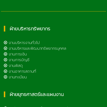
ฝ่ายบริหารทรัพยากร
งานบริหารงานทั่วไป
งานบริหารและพัฒนาทรัพยากรบุคคล
งานการเงิน
งานการบัญชี
งานพัสดุ
งานอาคารสถานที่
งานทะเบียน
ฝ่ายยุทธศาสตร์และแผนงาน