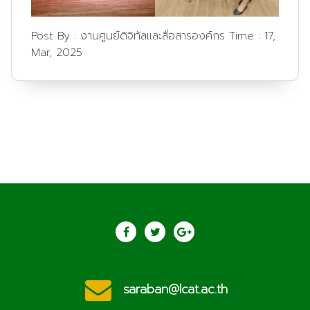
Post By :
งานศูนย์ดิจิทัลและสื่อสารองค์กร
Time :
17,
Mar, 2025
saraban@lcat.ac.th