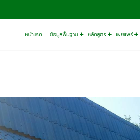
างสร
หน้าแรก
ข้อมูลพื้นฐาน
หลักสูตร
เผยแพร่