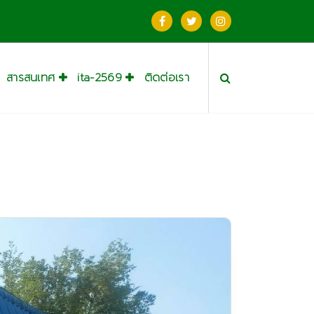
สารสนเทศ
ita-2569
ติดต่อเรา