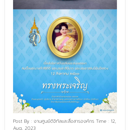
Post By :
งานศูนย์ดิจิทัลและสื่อสารองค์กร
Time :
12,
Aug, 2023