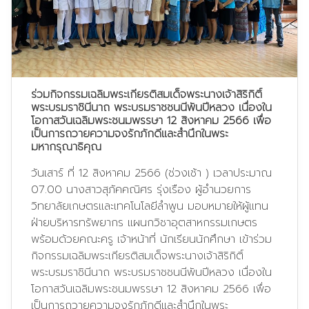
ร่วมกิจกรรมเฉลิมพระเกียรติสมเด็จพระนางเจ้าสิริกิติ์
พระบรมราชินีนาถ พระบรมราชชนนีพันปีหลวง เนื่องใน
โอกาสวันเฉลิมพระชนมพรรษา 12 สิงหาคม 2566 เพื่อ
เป็นการถวายความจงรักภักดีและสำนึกในพระ
มหากรุณาธิคุณ
วันเสาร์ ที่ 12 สิงหาคม 2566 (ช่วงเช้า ) เวลาประมาณ
07.00 นางสาวสุภัคคณิศร รุ่งเรือง ผู้อำนวยการ
วิทยาลัยเกษตรและเทคโนโลยีลำพูน มอบหมายให้ผู้แทน
ฝ่ายบริหารทรัพยากร แผนกวิชาอุตสาหกรรมเกษตร
พร้อมด้วยคณะครู เจ้าหน้าที่ นักเรียนนักศึกษา เข้าร่วม
กิจกรรมเฉลิมพระเกียรติสมเด็จพระนางเจ้าสิริกิติ์
พระบรมราชินีนาถ พระบรมราชชนนีพันปีหลวง เนื่องใน
โอกาสวันเฉลิมพระชนมพรรษา 12 สิงหาคม 2566 เพื่อ
เป็นการถวายความจงรักภักดีและสำนึกในพระ