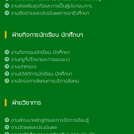
งานส่งเสริมธุรกิจและการเป็นผู้ประกอบการ
งานติดตามและประเมินผลการอาชีวศึกษา
ฝ่ายกิจการนักเรียน นักศึกษา
งานกิจกรรมนักเรียน นักศึกษา
งานครูที่ปรึกษาและการแนะแนว
งานปกครอง
งานสวัสดิการนักเรียน นักศึกษา
งานโครงการพิเศษการบริการสังคม
ฝ่ายวิชาการ
งานพัฒนาหลักสูตรและการจัดการเรียนรู้
งานวัดผลและประเมินผล