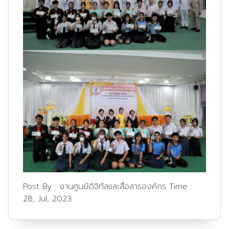
Post By :
งานศูนย์ดิจิทัลและสื่อสารองค์กร
Time :
28, Jul, 2023