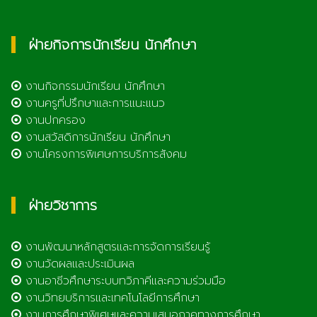
ฝ่ายกิจการนักเรียน นักศึกษา
งานกิจกรรมนักเรียน นักศึกษา
งานครูที่ปรึกษาและการแนะแนว
งานปกครอง
งานสวัสดิการนักเรียน นักศึกษา
งานโครงการพิเศษการบริการสังคม
ฝ่ายวิชาการ
งานพัฒนาหลักสูตรและการจัดการเรียนรู้
งานวัดผลและประเมินผล
งานอาชีวศึกษาระบบทวิภาคีและความร่วมมือ
งานวิทยบริการและเทคโนโลยีการศึกษา
งานการศึกษาพิเศษและความเสมอภาคทางการศึกษา