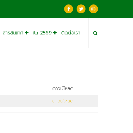
สารสนเทศ
ita-2569
ติดต่อเรา
ดาวน์โหลด
ดาวน์โหลด