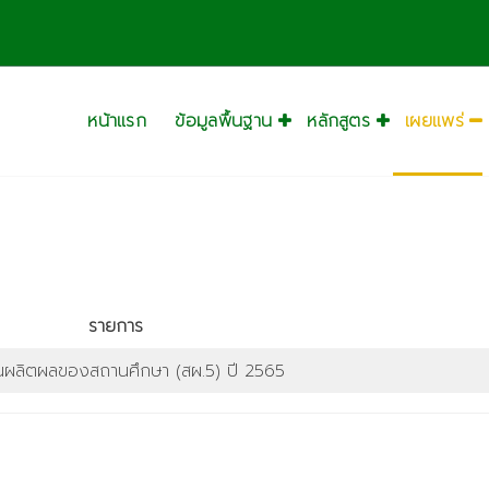
หน้าแรก
ข้อมูลพื้นฐาน
หลักสูตร
เผยแพร่
รายการ
ผลิตผลของสถานศึกษา (สผ.5) ปี 2565