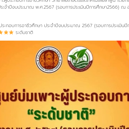
ะผู้ประกอบการอาชีวศึกษา วิทยาลัยเกษตรและเทคโนโลยีลำพูน โดยกลุ่มธ
ิ” ประจำปีงบประมาณ พ.ศ.2567 (รอบการประเมินปีการศึกษา2566) ณ 
ู้ประกอบการอาชีวศึกษา ประจำปีงบประมาณ 2567 (รอบการประเมินปีก
ระดับชาติ