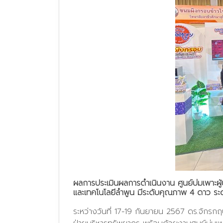
ผลการประเมินผลการดำเนินงาน ศูนย์บ่มเพาะผ
และเทคโนโลยีลำพูน มีระดับคุณภาพ 4 ดาว ระด
ระหว่างวันที่ 17-19 กันยายน 2567 ดร.จักรก