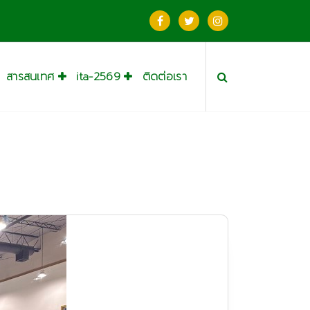
สารสนเทศ
ita-2569
ติดต่อเรา