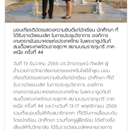
มอบเกียรติบัตรแสดงความยินดีแก่นักเรียน นักศึกษา ที่
ได้รับรางวัลชนะเลิศ ในการประชุมวิชาการ องค์การ
เกษตรกรในอนาคตแห่งประเทศไทย ในพระราชูปถัมภ์
สมเด็จพระเทพรัตนราชสุดาฯ สยามบรมราชกุมารี ภาค
เหนือ ครั้งที่ 44
วันที่ 13 ธันวาคม 2566 ดร.จักรกฤษณ์ ทิพเลิศ ผู้
อำนวยการวิทยาลัยเกษตรและเทคโนโลยีลำพูน มอบ
เกียรติบัตรแสดงความยินดีแก่นักเรียน นักศึกษา ที่ได้
รับรางวัลชนะเลิศ ในการประชุมวิชาการ องค์การ
เกษตรกรในอนาคตแห่งประเทศไทย ในพระราชูปถัมภ์
สมเด็จพระเทพรัตนราชสุดาฯ สยามบรมราชกุมารี ภาค
เหนือ ครั้งที่ 44 ระหว่างวันที่ 13-17 พฤศจิกายน 2566
รวมทั้งมอบเข็มให้กับสมาชิกอกท. ที่ได้รับการเลื่อนระดับ
โดยนักเรียน นักศึกษา รวมทั้งครูผู้ฝึกซ้อม ได้สร้างชื่อ
เสียงให้กับวิทยาลัย
ได้รับรางวัลชนะเลิศหลายรายการ