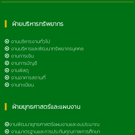
ฝ่ายบริหารทรัพยากร
งานบริหารงานทั่วไป
งานบริหารและพัฒนาทรัพยากรบุคคล
งานการเงิน
งานการบัญชี
งานพัสดุ
งานอาคารสถานที่
งานทะเบียน
ฝ่ายยุทธศาสตร์และแผนงาน
งานพัฒนายุทธศาสตร์แผนงานและงบประมาณ
งานมาตรฐานและการประกันคุณภาพการศึกษา