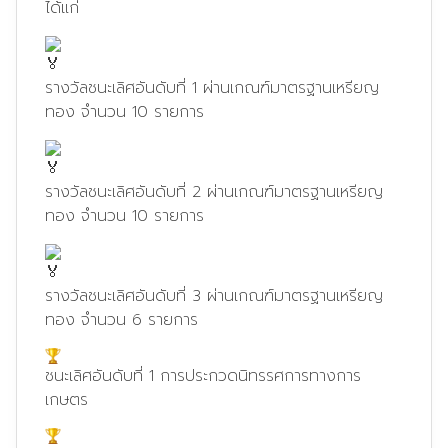
ได้แก่
รางวัลชนะเลิศอันดับที่ 1 ผ่านเกณฑ์มาตรฐานเหรียญ
ทอง จำนวน 10 รายการ
รางวัลชนะเลิศอันดับที่ 2 ผ่านเกณฑ์มาตรฐานเหรียญ
ทอง จำนวน 10 รายการ
รางวัลชนะเลิศอันดับที่ 3 ผ่านเกณฑ์มาตรฐานเหรียญ
ทอง จำนวน 6 รายการ
ชนะเลิศอันดับที่ 1 การประกวดนิทรรศการทางการ
เกษตร