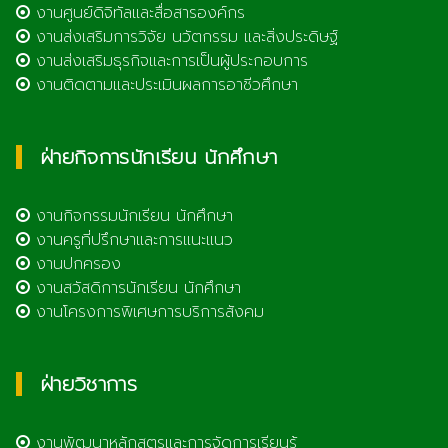
งานศูนย์ดิจิทัลและสื่อสารองค์กร
งานส่งเสริมการวิจัย นวัตกรรม และสิ่งประดิษฐ์
งานส่งเสริมธุรกิจและการเป็นผู้ประกอบการ
งานติดตามและประเมินผลการอาชีวศึกษา
ฝ่ายกิจการนักเรียน นักศึกษา
งานกิจกรรมนักเรียน นักศึกษา
งานครูที่ปรึกษาและการแนะแนว
งานปกครอง
งานสวัสดิการนักเรียน นักศึกษา
งานโครงการพิเศษการบริการสังคม
ฝ่ายวิชาการ
งานพัฒนาหลักสูตรและการจัดการเรียนรู้