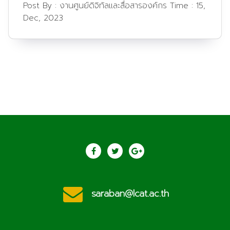
Post By :
งานศูนย์ดิจิทัลและสื่อสารองค์กร
Time :
15,
Dec, 2023
saraban@lcat.ac.th