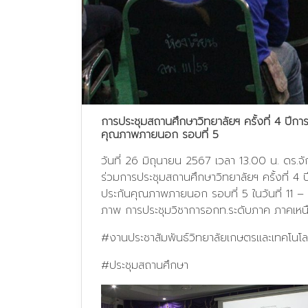
การประชุมสถานศึกษาวิทยาลัยฯ ครั้งที่ 4 ปี
คุณภาพภายนอก รอบที่ 5
วันที่ 26 มิถุนายน 2567 เวลา 13.00 น. ดร.จ
ร่วมการประชุมสถานศึกษาวิทยาลัยฯ ครั้งที่ 
ประกันคุณภาพภายนอก รอบที่ 5 ในวันที่ 11 
ภาพ การประชุมวิชาการอกท.ระดับภาค ภาคเหนือ
#งานประชาสัมพันธ์วิทยาลัยเกษตรและเทคโนโล
#ประชุมสถานศึกษา