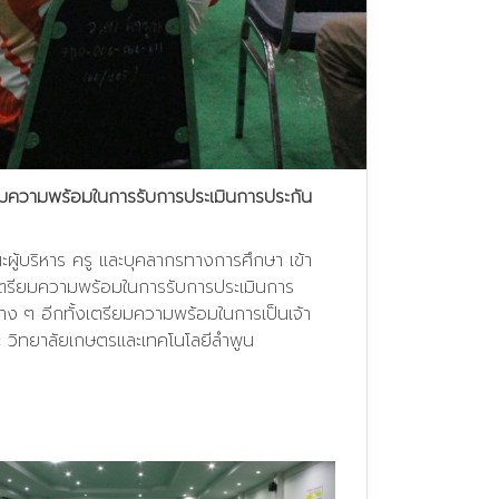
ียมความพร้อมในการรับการประเมินการประกัน
ผู้บริหาร ครู และบุคลากรทางการศึกษา เข้า
รเตรียมความพร้อมในการรับการประเมินการ
 ๆ อีกทั้งเตรียมความพร้อมในการเป็นเจ้า
ะ วิทยาลัยเกษตรและเทคโนโลยีลำพูน