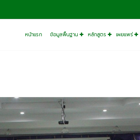
หน้าแรก
ข้อมูลพื้นฐาน
หลักสูตร
เผยแพร่