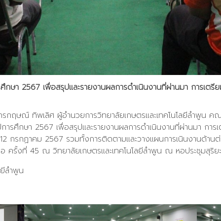
การศึกษา 2567 เพื่อสรุปและรายงานผลการดำเนินงานที่ผ่านมา การเตร
ักรกฤษณ์ ทิพเลิศ ผู้อำนวยการวิทยาลัยเกษตรและเทคโนโลยีลำพูน คณะ
4 ปีการศึกษา 2567 เพื่อสรุปและรายงานผลการดำเนินงานที่ผ่านมา กา
– 12 กรกฏาคม 2567 รวมทั้งการติดตามและวางแผนการเนินงานด้านต่าง
 ครั้งที่ 45 ณ วิทยาลัยเกษตรและเทคโนโลยีลำพูน ณ หอประชุมสุริย
ยีลำพูน