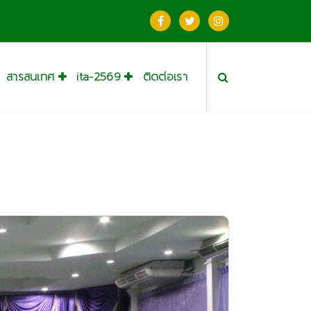
สารสนเทศ
ita-2569
ติดต่อเรา