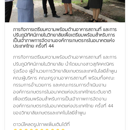
ภารกิจการเตรียมความพร้อมด้านอาคารสถานที่ และการ
ปรับภูมิทัศน์ภายในวิทยาลัยเพื่อเตรียมพร้อมสำหรับการ
เป็นเจ้าภาพการจัดงานองค์การเกษตรกรในอนาคตแห่ง
ประเทศไทย ครั้งที่ 44
ภารกิจการเตรียมความพร้อมด้านอาคารสถานที่ และการ
ปรับภูมิทัศน์ภายในวิทยาลัย นำโดยนางสาวสุภัคคณิศร
รุ่งเรือง ผู้อำนวยการวิทยาลัยเกษตรและเทคโนโลยีลำพูน
คณะผู้บริหาร คณะครูงานอาคารสถานที่ พร้อมทั้งคณะ
กรรมการอำนวยการ และคณะกรรมการดำเนินงาน
องค์การเกษตรกรในอนาคตแห่งประเทศไทยระดับชาติ
เพื่อเตรียมพร้อมสำหรับการเป็นเจ้าภาพการจัดงาน
องค์การเกษตรกรในอนาคตแห่งประเทศไทย ครั้งที่ 44
ของวิทยาลัยเกษตรและเทคโนโลยีลำพูน
ดาวน์โหลดรูปภาพเพิ่มเติมได้ที่