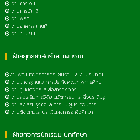
งานการเงิน
งานการบัญชี
งานพัสดุ
งานอาคารสถานที่
งานทะเบียน
ฝ่ายยุทธศาสตร์และแผนงาน
งานพัฒนายุทธศาสตร์แผนงานและงบประมาณ
งานมาตรฐานและการประกันคุณภาพการศึกษา
งานศูนย์ดิจิทัลและสื่อสารองค์กร
งานส่งเสริมการวิจัย นวัตกรรม และสิ่งประดิษฐ์
งานส่งเสริมธุรกิจและการเป็นผู้ประกอบการ
งานติดตามและประเมินผลการอาชีวศึกษา
ฝ่ายกิจการนักเรียน นักศึกษา