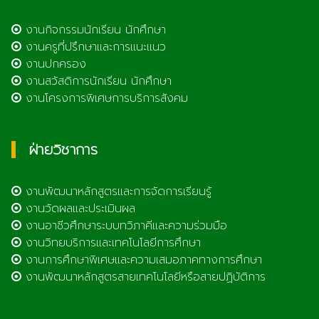
งานกิจกรรมนักเรียน นักศึกษา
งานครูที่ปรึกษาและการแนะแนว
งานปกครอง
งานสวัสดิการนักเรียน นักศึกษา
งานโครงการพิเศษการบริการสังคม
ฝ่ายวิชาการ
งานพัฒนาหลักสูตรและการจัดการเรียนรู้
งานวัดผลและประเมินผล
งานอาชีวศึกษาระบบทวิภาคีและความร่วมมือ
งานวิทยบริการและเทคโนโลยีการศึกษา
งานการศึกษาพิเศษและความเสมอภาคทางการศึกษา
งานพัฒนาหลักสูตรสายเทคโนโลยีหรือสายปฏิบัติการ