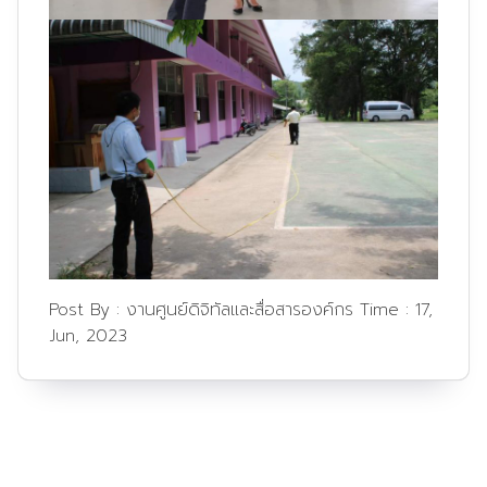
Post By :
งานศูนย์ดิจิทัลและสื่อสารองค์กร
Time :
17,
Jun, 2023