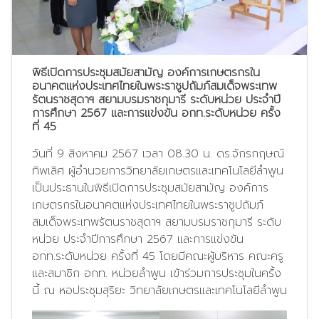
พิธีเปิดการประชุมสมัยสามัญ องค์การเกษตรกรใน
อนาคตแห่งประเทศไทยในพระราชูปถัมภ์สมเด็จพระเทพ
รัตนราชสุดาฯ สยามบรมราชกุมารี ระดับหน่วย ประจำปี
การศึกษา 2567 และการแข่งขัน อกท.ระดับหน่วย ครั้ง
ที่ 45
วันที่ 9 สิงหาคม 2567 เวลา 08.30 น. ดร.จักรกฤษณ์
ทิพเลิศ ผู้อำนวยการวิทยาลัยเกษตรและเทคโนโลยีลำพูน
เป็นประธานในพิธีเปิดการประชุมสมัยสามัญ องค์การ
เกษตรกรในอนาคตแห่งประเทศไทยในพระราชูปถัมภ์
สมเด็จพระเทพรัตนราชสุดาฯ สยามบรมราชกุมารี ระดับ
หน่วย ประจำปีการศึกษา 2567 และการแข่งขัน
อกท.ระดับหน่วย ครั้งที่ 45 โดยมีคณะผู้บริหาร คณะครู
และสมาชิก อกท. หน่วยลำพูน เข้าร่วมการประชุมในครั้ง
นี้ ณ หอประชุมสุริยะ วิทยาลัยเกษตรและเทคโนโลยีลำพูน