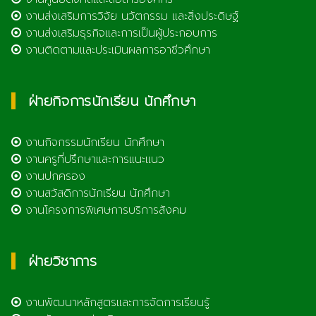
งานส่งเสริมการวิจัย นวัตกรรม และสิ่งประดิษฐ์
งานส่งเสริมธุรกิจและการเป็นผู้ประกอบการ
งานติดตามและประเมินผลการอาชีวศึกษา
ฝ่ายกิจการนักเรียน นักศึกษา
งานกิจกรรมนักเรียน นักศึกษา
งานครูที่ปรึกษาและการแนะแนว
งานปกครอง
งานสวัสดิการนักเรียน นักศึกษา
งานโครงการพิเศษการบริการสังคม
ฝ่ายวิชาการ
งานพัฒนาหลักสูตรและการจัดการเรียนรู้