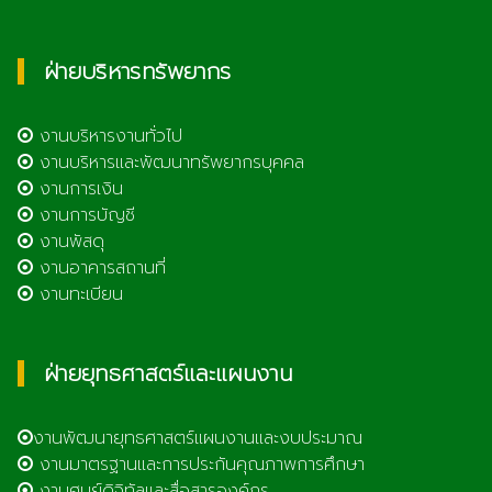
ฝ่ายบริหารทรัพยากร
งานบริหารงานทั่วไป
งานบริหารและพัฒนาทรัพยากรบุคคล
งานการเงิน
งานการบัญชี
งานพัสดุ
งานอาคารสถานที่
งานทะเบียน
ฝ่ายยุทธศาสตร์และแผนงาน
งานพัฒนายุทธศาสตร์แผนงานและงบประมาณ
งานมาตรฐานและการประกันคุณภาพการศึกษา
งานศูนย์ดิจิทัลและสื่อสารองค์กร