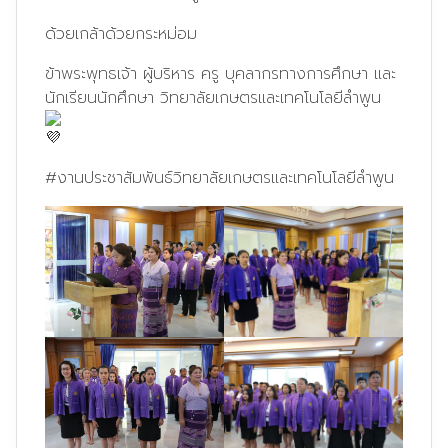
ด้วยเกล้าด้วยกระหม่อม
ข้าพระพุทธเจ้า ผู้บริหาร ครู บุคลากรทางการศึกษา และ
นักเรียนนักศึกษา วิทยาลัยเกษตรและเทคโนโลยีลำพูน
#งานประชาสัมพันธ์วิทยาลัยเกษตรและเทคโนโลยีลำพูน