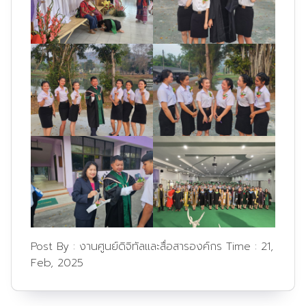
Post By :
งานศูนย์ดิจิทัลและสื่อสารองค์กร
Time :
21,
Feb, 2025