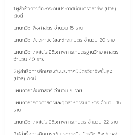
1.ผู้สำเร็จการศึกษาระดับประกาศนียบัตรวิชาชีพ (ปวช)
ดังนี้
แผนกวิชาพืชศาสตร์ จำนวน 15 ราย
แผนกวิชาสัตวศาสตร์และช่างเกษตร จำนวน 20 ราย
แผนกวิชาเทคโนโลยีชีวภาพการเกษตรฐานวิทยาศาสตร์
จำนวน 40 ราย
2.ผู้สำเร็จการศึกษาระดับประกาศนีบัตรวิชาชีพชั้นสูง
(ปวส) ดังนี้
แผนกวิชาพืชศาสตร์ จำนวน 9 ราย
แผนกวิชาสัตวศาสตร์และอุตสาหกรรมเกษตร จำนวน 16
ราย
แผนกวิชาเทคโนโลยีชีวภาพการเกษตร จำนวน 22 ราย
3.ผู้สำเร็จการศึกษาระดับประกาศนียบัตรวิชาชีพ (ปวช)