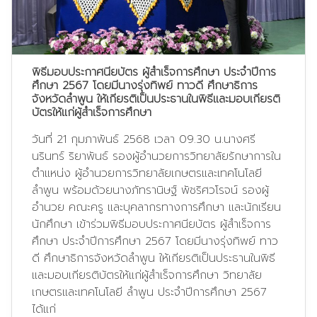
พิธีมอบประกาศนียบัตร ผู้สำเร็จการศึกษา ประจำปีการ
ศึกษา 2567 โดยมีนางรุ่งทิพย์ ทาวดี ศึกษาธิการ
จังหวัดลำพูน ให้เกียรติเป็นประธานในพิธีและมอบเกียรติ
บัตรให้แก่ผู้สำเร็จการศึกษา
วันที่ 21 กุมภาพันธ์ 2568 เวลา 09.30 น.นางศรี
นรินทร์ ริยาพันธ์ รองผู้อำนวยการวิทยาลัยรักษาการใน
ตำแหน่ง ผู้อำนวยการวิทยาลัยเกษตรและเทคโนโลยี
ลำพูน พร้อมด้วยนางภัทรานิษฐ์ พัชริศวโรจน์ รองผู้
อำนวย คณะครู และบุคลากรทางการศึกษา และนักเรียน
นักศึกษา เข้าร่วมพิธีมอบประกาศนียบัตร ผู้สำเร็จการ
ศึกษา ประจำปีการศึกษา 2567 โดยมีนางรุ่งทิพย์ ทาว
ดี ศึกษาธิการจังหวัดลำพูน ให้เกียรติเป็นประธานในพิธี
และมอบเกียรติบัตรให้แก่ผู้สำเร็จการศึกษา วิทยาลัย
เกษตรและเทคโนโลยี ลำพูน ประจำปีการศึกษา 2567
ได้แก่