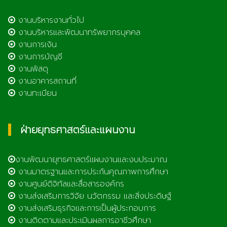
งานบริหารงานทั่วไป
งานบริหารและพัฒนาทรัพยากรบุคคล
งานการเงิน
งานการบัญชี
งานพัสดุ
งานอาคารสถานที่
งานทะเบียน
ฝ่ายยุทธศาสตร์และแผนงาน
งานพัฒนายุทธศาสตร์แผนงานและงบประมาณ
งานมาตรฐานและการประกันคุณภาพการศึกษา
งานศูนย์ดิจิทัลและสื่อสารองค์กร
งานส่งเสริมการวิจัย นวัตกรรม และสิ่งประดิษฐ์
งานส่งเสริมธุรกิจและการเป็นผู้ประกอบการ
งานติดตามและประเมินผลการอาชีวศึกษา