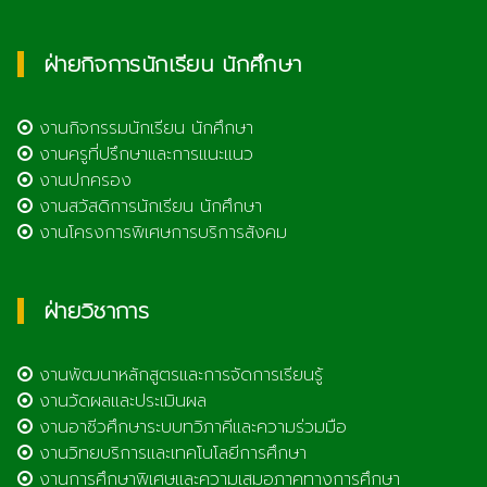
ฝ่ายกิจการนักเรียน นักศึกษา
งานกิจกรรมนักเรียน นักศึกษา
งานครูที่ปรึกษาและการแนะแนว
งานปกครอง
งานสวัสดิการนักเรียน นักศึกษา
งานโครงการพิเศษการบริการสังคม
ฝ่ายวิชาการ
งานพัฒนาหลักสูตรและการจัดการเรียนรู้
งานวัดผลและประเมินผล
งานอาชีวศึกษาระบบทวิภาคีและความร่วมมือ
งานวิทยบริการและเทคโนโลยีการศึกษา
งานการศึกษาพิเศษและความเสมอภาคทางการศึกษา