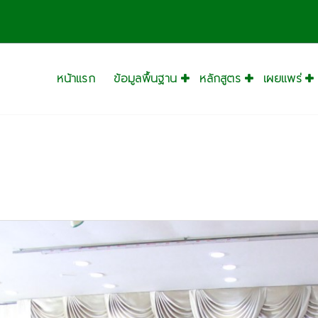
หน้าแรก
ข้อมูลพื้นฐาน
หลักสูตร
เผยแพร่