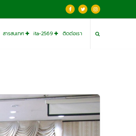
สารสนเทศ
ita-2569
ติดต่อเรา