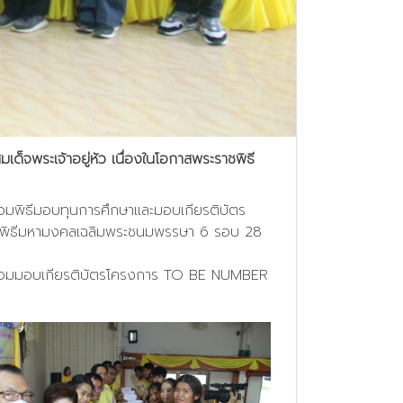
ด็จพระเจ้าอยู่หัว เนื่องในโอกาสพระราชพิธี
ร่วมพิธีมอบทุนการศึกษาและมอบเกียรติบัตร
ระราชพิธีมหามงคลเฉลิมพระชนมพรรษา 6 รอบ 28
” พร้อมมอบเกียรติบัตรโครงการ TO BE NUMBER