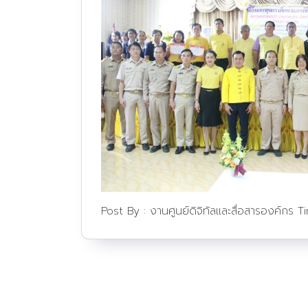
Post By :
งานศูนย์ดิจิทัลและสื่อสารองค์กร
T