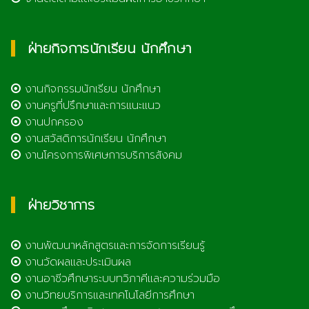
ฝ่ายกิจการนักเรียน นักศึกษา
งานกิจกรรมนักเรียน นักศึกษา
งานครูที่ปรึกษาและการแนะแนว
งานปกครอง
งานสวัสดิการนักเรียน นักศึกษา
งานโครงการพิเศษการบริการสังคม
ฝ่ายวิชาการ
งานพัฒนาหลักสูตรและการจัดการเรียนรู้
งานวัดผลและประเมินผล
งานอาชีวศึกษาระบบทวิภาคีและความร่วมมือ
งานวิทยบริการและเทคโนโลยีการศึกษา