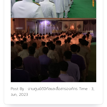
Post By :
งานศูนย์ดิจิทัลและสื่อสารองค์กร
Time :
3,
Jun, 2023