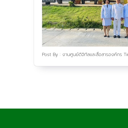
Post By :
งานศูนย์ดิจิทัลและสื่อสารองค์กร
T
ประชาสัมพันธ์