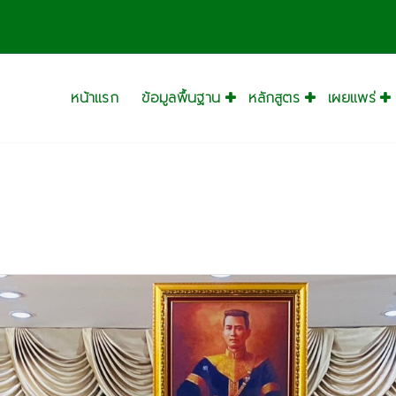
หน้าแรก
ข้อมูลพื้นฐาน
หลักสูตร
เผยแพร่