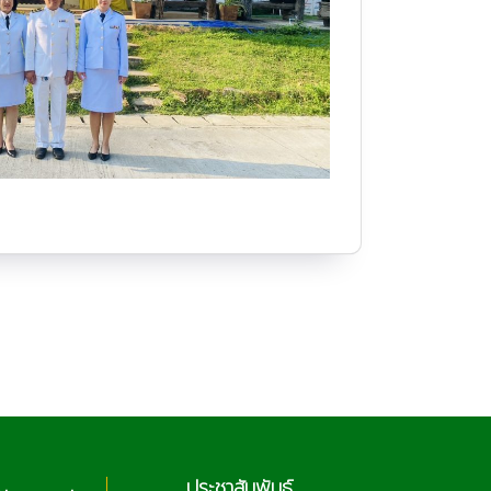
ประชาสัมพันธ์