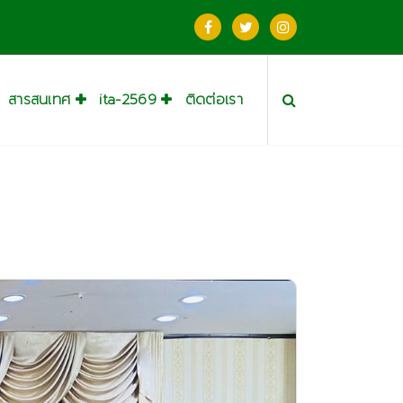
สารสนเทศ
ita-2569
ติดต่อเรา