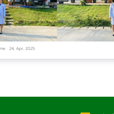
ime :
24, Apr, 2025
ประชาสัมพันธ์