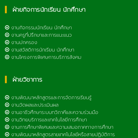
ฝ่ายกิจการนักเรียน นักศึกษา
งานกิจกรรมนักเรียน นักศึกษา
งานครูที่ปรึกษาและการแนะแนว
งานปกครอง
งานสวัสดิการนักเรียน นักศึกษา
งานโครงการพิเศษการบริการสังคม
ฝ่ายวิชาการ
งานพัฒนาหลักสูตรและการจัดการเรียนรู้
งานวัดผลและประเมินผล
งานอาชีวศึกษาระบบทวิภาคีและความร่วมมือ
งานวิทยบริการและเทคโนโลยีการศึกษา
งานการศึกษาพิเศษและความเสมอภาคทางการศึกษา
งานพัฒนาหลักสูตรสายเทคโนโลยีหรือสายปฏิบัติการ