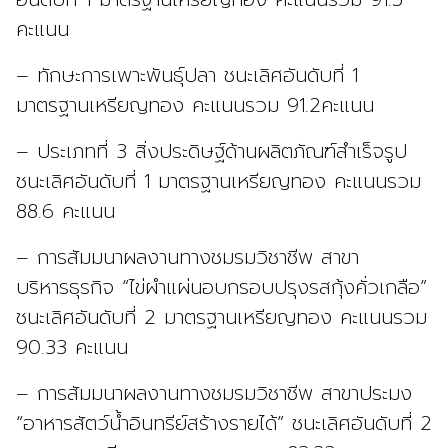
คะแนน
– ทักษะการเพาะพันธุ์ปลา ชนะเลิศอันดับที่ 1
มาตรฐานเหรียญทอง คะแนนรวม 91.2คะแนน
– ประเภทที่ 3 สิ่งประดิษฐ์ด้านผลิตภัณฑ์สำเร็จรูป
ชนะเลิศอันดับที่ 1 มาตรฐานเหรียญทอง คะแนนรวม
88.6 คะแนน
– การสัมมนาผลงานทางชมรมวิชาชีพ สาขา
บริหารธุรกิจ “ไข่ผำแผ่นอบกรอบปรุงรสกุ้งคั่วเกลือ”
ชนะเลิศอันดับที่ 2 มาตรฐานเหรียญทอง คะแนนรวม
90.33 คะแนน
– การสัมมนาผลงานทางชมรมวิชาชีพ สาขาประมง
“อาหารสัตว์น้ำอินทรีย์สร้างรายได้” ชนะเลิศอันดับที่ 2