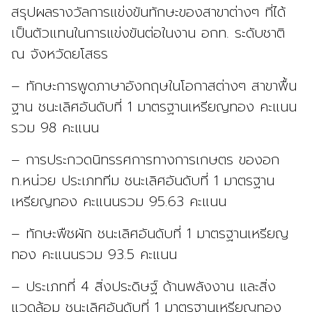
สรุปผลรางวัลการแข่งขันทักษะของสาขาต่างๆ ที่ได้
เป็นตัวแทนในการแข่งขันต่อในงาน อกท. ระดับชาติ
ณ จังหวัดยโสธร
– ทักษะการพูดภาษาอังกฤษในโอกาสต่างๆ สาขาพื้น
ฐาน ชนะเลิศอันดับที่ 1 มาตรฐานเหรียญทอง คะแนน
รวม 98 คะแนน
– การประกวดนิทรรศการทางการเกษตร ของอก
ท.หน่วย ประเภททีม ชนะเลิศอันดับที่ 1 มาตรฐาน
เหรียญทอง คะแนนรวม 95.63 คะแนน
– ทักษะพืชผัก ชนะเลิศอันดับที่ 1 มาตรฐานเหรียญ
ทอง คะแนนรวม 93.5 คะแนน
– ประเภทที่ 4 สิ่งประดิษฐ์ ด้านพลังงาน และสิ่ง
แวดล้อม ชนะเลิศอันดับที่ 1 มาตรฐานเหรียญทอง