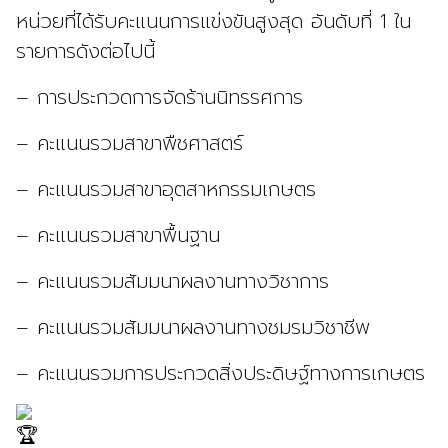
หน่วยที่ได้รับคะแนนการแข่งขันสูงสุด
อันดับที่ 1 ใน
รายการดังต่อไปนี้
– การประกวดการจัดร้านนิทรรศการ
– คะแนนรวมสาขาพืชศาสตร์
– คะแนนรวมสาขาอุตสาหกรรมเกษตร
– คะแนนรวมสาขาพื้นฐาน
– คะแนนรวมสัมมนาผลงานทางวิชาการ
– คะแนนรวมสัมมนาผลงานทางชมรมวิชาชีพ
– คะแนนรวมการประกวดสิ่งประดิษฐ์ทางการเกษตร