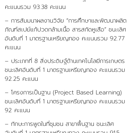
คะแนนรวม 93.38 คะแนน
– การสัมมนาผลงานวิจัย “การศึกษาและพัฒนาผลิต
ภัณฑ์สเปย์แก้ปวดกล้ามเนื้อ สารสกัดหูเสือ” ชนะเลิศ
อันดับที่ 1 มาตรฐานเหรียญทอง คะแนนรวม 92.77
คะแนน
– ประเภทที่ 8 สิ่งประดิษฐ์ด้านเทคโนโลยีการเกษตร
ชนะเลิศอันดับที่ 1 มาตรฐานเหรียญทอง คะแนนรวม
92.25 คะแนน
– โครงการเป็นฐาน (Project Based Learning)
ชนะเลิศอันดับที่ 1 มาตรฐานเหรียญทอง คะแนนรวม
92 คะแนน
– ทักษะการพูดในที่ชุมชน สาขาพื้นฐาน ชนะเลิศ
อันดับที่ 1 มาตรฐานเหรียญทอง คะแนนรวม 91.5