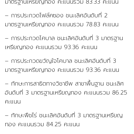
มาตรฐานเหรียญทอง คะแนนรวม 83.33 คะแนน
– การประกวดโฟล์คซอง ชนะเลิศอันดับที่ 2
มาตรฐานเหรียญทอง คะแนนรวม 78.83 คะแนน
– การประกวดโคบาล ชนะเลิศอันดับที่ 3 มาตรฐาน
เหรียญทอง คะแนนรวม 93.36 คะแนน
– การประกวดขวัญใจโคบาล ชนะเลิศอันดับที่ 3
มาตรฐานเหรียญทอง คะแนนรวม 93.36 คะแนน
– ทักษะการสาธิตทางวิชาชีพ สาขาพื้นฐาน ชนะเลิศ
อันดับที่ 3 มาตรฐานเหรียญทอง คะแนนรวม 86.25
คะแนน
– ทักษะพืชไร่ ชนะเลิศอันดับที่ 3 มาตรฐานเหรียญ
ทอง คะแนนรวม 84.25 คะแนน