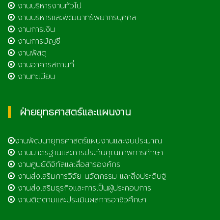
งานบริหารงานทั่วไป
งานบริหารและพัฒนาทรัพยากรบุคคล
งานการเงิน
งานการบัญชี
งานพัสดุ
งานอาคารสถานที่
งานทะเบียน
ฝ่ายยุทธศาสตร์และแผนงาน
งานพัฒนายุทธศาสตร์แผนงานและงบประมาณ
งานมาตรฐานและการประกันคุณภาพการศึกษา
งานศูนย์ดิจิทัลและสื่อสารองค์กร
งานส่งเสริมการวิจัย นวัตกรรม และสิ่งประดิษฐ์
งานส่งเสริมธุรกิจและการเป็นผู้ประกอบการ
งานติดตามและประเมินผลการอาชีวศึกษา