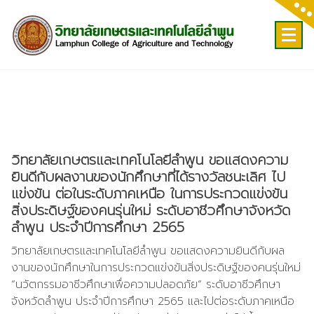
Skip
to
content
วิทยาลัยเกษตรและเทคโนโลยีลำพูน ขอแสดงความ
ยินดีกับผลงานของนักศึกษาที่ได้รางวัลชนะเลิศ ไป
แข่งขัน ต่อในระดับภาคเหนือ ในการประกวดแข่งขัน
สิ่งประดิษฐ์ของคนรุ่นใหม่ ระดับอาชีวศึกษาจังหวัด
ลำพูน ประจำปีการศึกษา 2565
วิทยาลัยเกษตรและเทคโนโลยีลำพูน ขอแสดงความยินดีกับผล
งานของนักศึกษาในการประกวดแข่งขันสิ่งประดิษฐ์ของคนรุ่นใหม่
“นวัตกรรมอาชีวศึกษาเพื่อความปลอดภัย” ระดับอาชีวศึกษา
จังหวัดลำพูน ประจำปีการศึกษา 2565 และไปต่อระดับภาคเหนือ