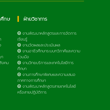
กศึกษ
ฝ่ายวิชาการ
งานพัฒนาหลักสูตรและการจัดการ
า
เรียนรู้
ว
งานวัดผลและประเมินผล
งานอาชีวศึกษาระบบทวิภาคีและความ
ษา
ร่วมมือ
สังคม
งานวิทยบริการและเทคโนโลยีการ
ศึกษา
งานการศึกษาพิเศษและความเสมอ
ภาคทางการศึกษา
งานพัฒนาหลักสูตรสายเทคโนโลยี
หรือสายปฏิบัติการ