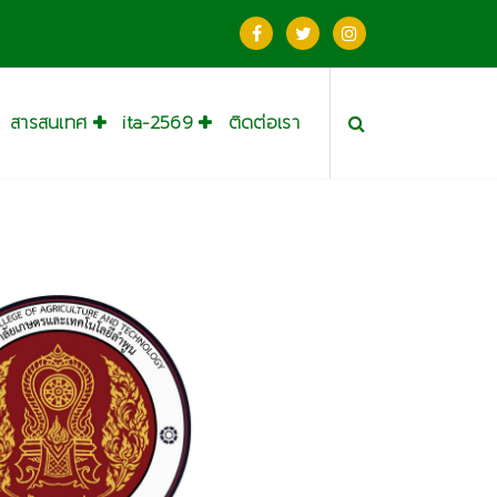
สารสนเทศ
ita-2569
ติดต่อเรา