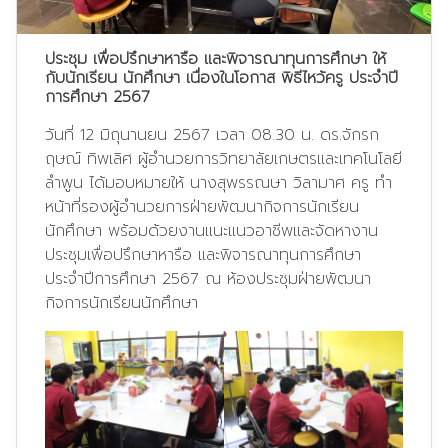
ประชุม เพื่อปรึกษาหารือ และพิจารณาทุนการศึกษา ให้
กับนักเรียน นักศึกษา เนื่องในโอกาส พิธีไหว้ครู ประจำปี
การศึกษา 2567
วันที่ 12 มิถุนานยน 2567 เวลา 08.30 น. ดร.จักรก
ฤษณ์ ทิพเลิศ ผู้อำนวยการวิทยาลัยเกษตรและเทคโนโลยี
ลำพูน ได้มอบหมายให้ นางสุพรรณษา วิลามาศ ครู ทำ
หน้าที่รองผู้อำนวยการฝ่ายพัฒนากิจการนักเรียน
นักศึกษา พร้อมด้วยงานแนะแนวอาชีพและจัดหางาน
ประชุมเพื่อปรึกษาหารือ และพิจารณาทุนการศึกษา
ประจำปีการศึกษา 2567 ณ ห้องประชุมฝ่ายพัฒนา
กิจการนักเรียนนักศึกษา