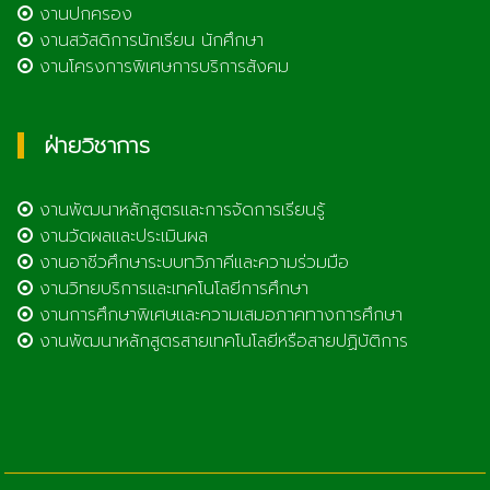
งานปกครอง
งานสวัสดิการนักเรียน นักศึกษา
งานโครงการพิเศษการบริการสังคม
ฝ่ายวิชาการ
งานพัฒนาหลักสูตรและการจัดการเรียนรู้
งานวัดผลและประเมินผล
งานอาชีวศึกษาระบบทวิภาคีและความร่วมมือ
งานวิทยบริการและเทคโนโลยีการศึกษา
งานการศึกษาพิเศษและความเสมอภาคทางการศึกษา
งานพัฒนาหลักสูตรสายเทคโนโลยีหรือสายปฏิบัติการ