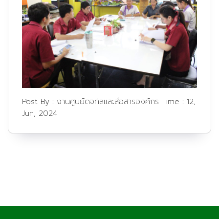
Post By :
งานศูนย์ดิจิทัลและสื่อสารองค์กร
Time :
12,
Jun, 2024