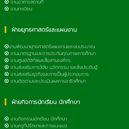
งานอาคารสถานที่
งานทะเบียน
ฝ่ายยุทธศาสตร์และแผนงาน
งานพัฒนายุทธศาสตร์แผนงานและงบประมาณ
งานมาตรฐานและการประกันคุณภาพการศึกษา
งานศูนย์ดิจิทัลและสื่อสารองค์กร
งานส่งเสริมการวิจัย นวัตกรรม และสิ่งประดิษฐ์
งานส่งเสริมธุรกิจและการเป็นผู้ประกอบการ
งานติดตามและประเมินผลการอาชีวศึกษา
ฝ่ายกิจการนักเรียน นักศึกษา
งานกิจกรรมนักเรียน นักศึกษา
งานครูที่ปรึกษาและการแนะแนว