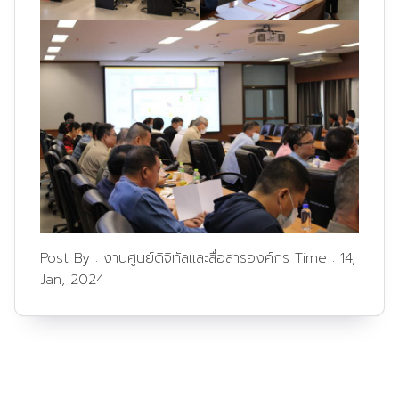
Post By :
งานศูนย์ดิจิทัลและสื่อสารองค์กร
Time :
14,
Jan, 2024