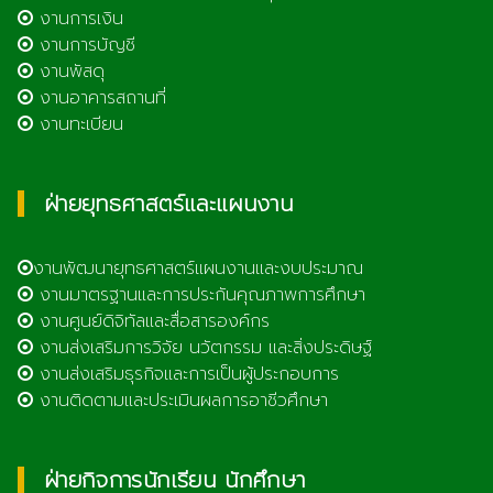
งานการเงิน
งานการบัญชี
งานพัสดุ
งานอาคารสถานที่
งานทะเบียน
ฝ่ายยุทธศาสตร์และแผนงาน
งานพัฒนายุทธศาสตร์แผนงานและงบประมาณ
งานมาตรฐานและการประกันคุณภาพการศึกษา
งานศูนย์ดิจิทัลและสื่อสารองค์กร
งานส่งเสริมการวิจัย นวัตกรรม และสิ่งประดิษฐ์
งานส่งเสริมธุรกิจและการเป็นผู้ประกอบการ
งานติดตามและประเมินผลการอาชีวศึกษา
ฝ่ายกิจการนักเรียน นักศึกษา