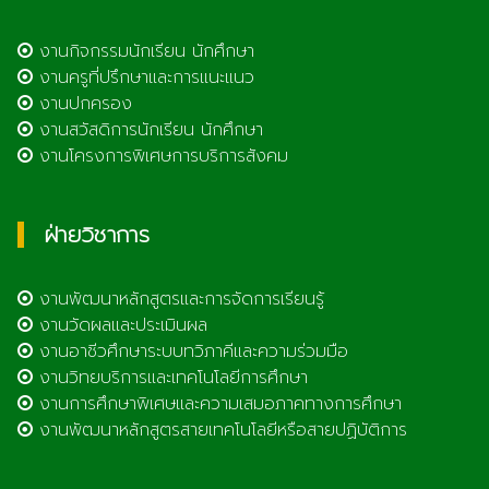
งานกิจกรรมนักเรียน นักศึกษา
งานครูที่ปรึกษาและการแนะแนว
งานปกครอง
งานสวัสดิการนักเรียน นักศึกษา
งานโครงการพิเศษการบริการสังคม
ฝ่ายวิชาการ
งานพัฒนาหลักสูตรและการจัดการเรียนรู้
งานวัดผลและประเมินผล
งานอาชีวศึกษาระบบทวิภาคีและความร่วมมือ
งานวิทยบริการและเทคโนโลยีการศึกษา
งานการศึกษาพิเศษและความเสมอภาคทางการศึกษา
งานพัฒนาหลักสูตรสายเทคโนโลยีหรือสายปฏิบัติการ