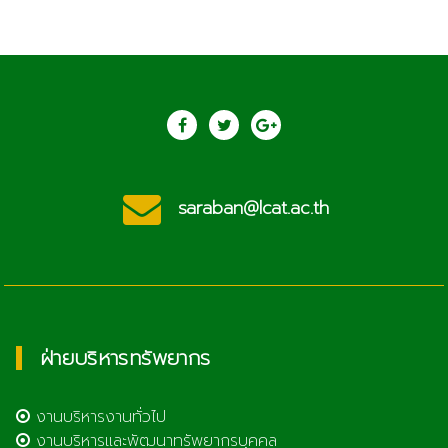
saraban@lcat.ac.th
ฝ่ายบริหารทรัพยากร
งานบริหารงานทั่วไป
งานบริหารและพัฒนาทรัพยากรบุคคล