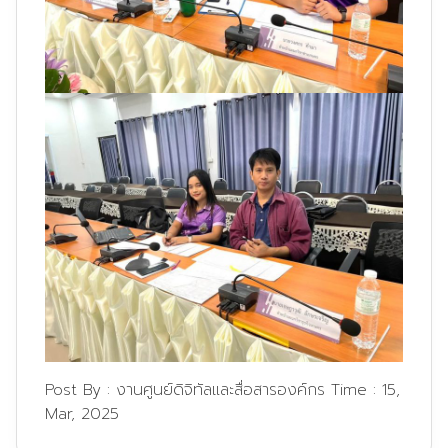
Post By :
งานศูนย์ดิจิทัลและสื่อสารองค์กร
Time :
15,
Mar, 2025