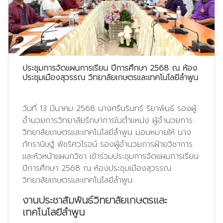
ประชุมการจัดแผนการเรียน ปีการศึกษา 2568 ณ ห้อง
ประชุมเมืองสุวรรณ วิทยาลัยเกษตรและเทคโนโลยีลำพูน
วันที่ 13 มีนาคม 2568 นางศรีนรินทร์ ริยาพันธ์ รองผู้
อำนวยการวิทยาลัยรักษาการในตำแหน่ง ผู้อำนวยการ
วิทยาลัยเกษตรและเทคโนโลยีลำพูน มอบหมายให้ นาง
ภัทรานิษฐ์ พัชริศวโรจน์ รองผู้อำนวยการฝ่ายวิชาการ
และหัวหน้าแผนกวิชา เข้าร่วมประชุมการจัดแผนการเรียน
ปีการศึกษา 2568 ณ ห้องประชุมเมืองสุวรรณ
วิทยาลัยเกษตรและเทคโนโลยีลำพูน
งานประชาสัมพันธ์วิทยาลัยเกษตรและ
เทคโนโลยีลำพูน