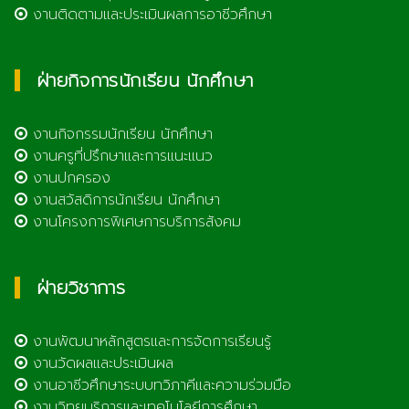
งานติดตามและประเมินผลการอาชีวศึกษา
ฝ่ายกิจการนักเรียน นักศึกษา
งานกิจกรรมนักเรียน นักศึกษา
งานครูที่ปรึกษาและการแนะแนว
งานปกครอง
งานสวัสดิการนักเรียน นักศึกษา
งานโครงการพิเศษการบริการสังคม
ฝ่ายวิชาการ
งานพัฒนาหลักสูตรและการจัดการเรียนรู้
งานวัดผลและประเมินผล
งานอาชีวศึกษาระบบทวิภาคีและความร่วมมือ
งานวิทยบริการและเทคโนโลยีการศึกษา