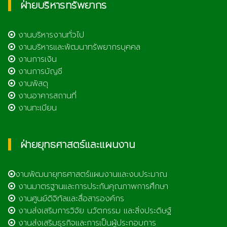
ฝ่ายบริหารทรัพยากร
งานบริหารงานทั่วไป
งานบริหารและพัฒนาทรัพยากรบุคคล
งานการเงิน
งานการบัญชี
งานพัสดุ
งานอาคารสถานที่
งานทะเบียน
ฝ่ายยุทธศาสตร์และแผนงาน
งานพัฒนายุทธศาสตร์แผนงานและงบประมาณ
งานมาตรฐานและการประกันคุณภาพการศึกษา
งานศูนย์ดิจิทัลและสื่อสารองค์กร
งานส่งเสริมการวิจัย นวัตกรรม และสิ่งประดิษฐ์
งานส่งเสริมธุรกิจและการเป็นผู้ประกอบการ