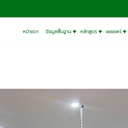
หน้าแรก
ข้อมูลพื้นฐาน
หลักสูตร
เผยแพร่