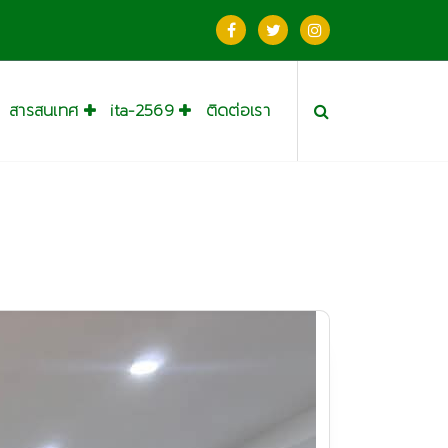
สารสนเทศ
ita-2569
ติดต่อเรา