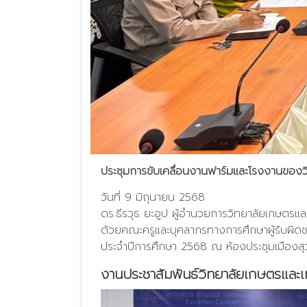
ประชุมการขับเคลื่อนงานฟาร์มและโรงงานของว
วันที่ 9 มิถุนายน 2568
ดร.ธีรวุธ ยะอูป ผู้อำนวยการวิทยาลัยเกษตรแ
ด้วยคณะครูและบุคลากรทางการศึกษาผู้รับผิด
ประจำปีการศึกษา 2568 ณ ห้องประชุมเมืองส
งานประชาสัมพันธ์วิทยาลัยเกษตรและเ