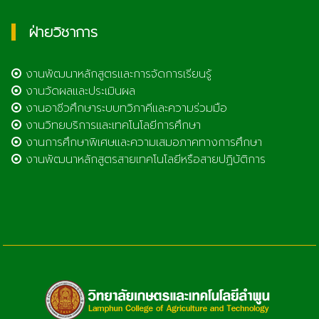
ฝ่ายวิชาการ
งานพัฒนาหลักสูตรและการจัดการเรียนรู้
งานวัดผลและประเมินผล
งานอาชีวศึกษาระบบทวิภาคีและความร่วมมือ
งานวิทยบริการและเทคโนโลยีการศึกษา
งานการศึกษาพิเศษและความเสมอภาคทางการศึกษา
งานพัฒนาหลักสูตรสายเทคโนโลยีหรือสายปฏิบัติการ