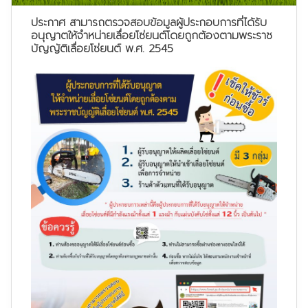
ประกาศ สามารถตรวจสอบข้อมูลผู้ประกอบการที่ได้รับ
อนุญาตให้จำหน่ายเลื่อยโซ่ยนต์โดยถูกต้องตามพระราช
บัญญัติเลื่อยโซ่ยนต์ พ.ศ. 2545