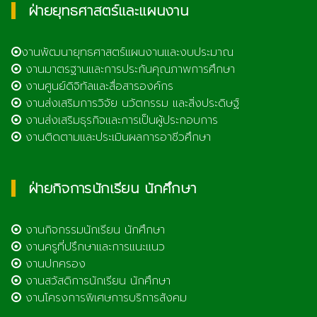
ฝ่ายยุทธศาสตร์และแผนงาน
งานพัฒนายุทธศาสตร์แผนงานและงบประมาณ
งานมาตรฐานและการประกันคุณภาพการศึกษา
งานศูนย์ดิจิทัลและสื่อสารองค์กร
งานส่งเสริมการวิจัย นวัตกรรม และสิ่งประดิษฐ์
งานส่งเสริมธุรกิจและการเป็นผู้ประกอบการ
งานติดตามและประเมินผลการอาชีวศึกษา
ฝ่ายกิจการนักเรียน นักศึกษา
งานกิจกรรมนักเรียน นักศึกษา
งานครูที่ปรึกษาและการแนะแนว
งานปกครอง
งานสวัสดิการนักเรียน นักศึกษา
งานโครงการพิเศษการบริการสังคม