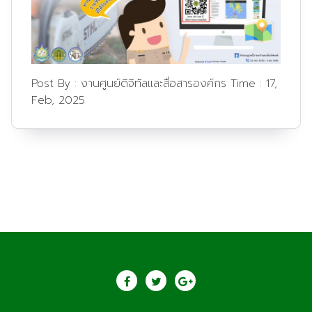
Post By :
งานศูนย์ดิจิทัลและสื่อสารองค์กร
Time :
17,
Feb, 2025