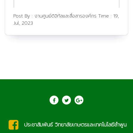
Post By :
งานศูนย์ดิจิทัลและสื่อสารองค์กร
Time :
19,
Jul, 2023
ประชาสัมพันธ์ วิทยาลัยเกษตรและเทคโนโลยีลำพูน