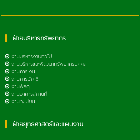
ฝ่ายบริหารทรัพยากร
งานบริหารงานทั่วไป
งานบริหารและพัฒนาทรัพยากรบุคคล
งานการเงิน
งานการบัญชี
งานพัสดุ
งานอาคารสถานที่
งานทะเบียน
ฝ่ายยุทธศาสตร์และแผนงาน