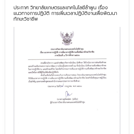
ประกาศ วิทยาลัยเกษตรและเทคโนโลยีลำพูน เรื่อง
แนวทางการปฏิบัติ การเพิ่มเวลาปฏิบัติงานเพื่อพัฒนา
ทักษะวิชาชีพ