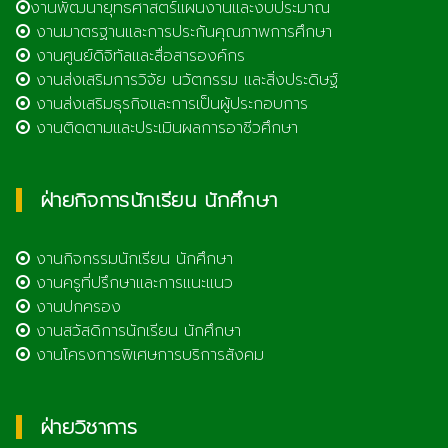
งานพัฒนายุทธศาสตร์แผนงานและงบประมาณ
งานมาตรฐานและการประกันคุณภาพการศึกษา
งานศูนย์ดิจิทัลและสื่อสารองค์กร
งานส่งเสริมการวิจัย นวัตกรรม และสิ่งประดิษฐ์
งานส่งเสริมธุรกิจและการเป็นผู้ประกอบการ
งานติดตามและประเมินผลการอาชีวศึกษา
ฝ่ายกิจการนักเรียน นักศึกษา
งานกิจกรรมนักเรียน นักศึกษา
งานครูที่ปรึกษาและการแนะแนว
งานปกครอง
งานสวัสดิการนักเรียน นักศึกษา
งานโครงการพิเศษการบริการสังคม
ฝ่ายวิชาการ