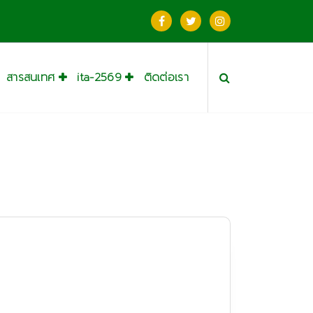
สารสนเทศ
ita-2569
ติดต่อเรา