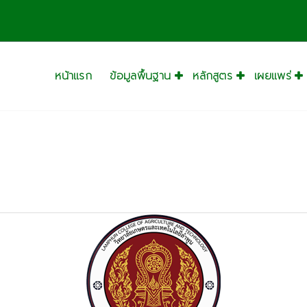
หน้าแรก
ข้อมูลพื้นฐาน
หลักสูตร
เผยแพร่