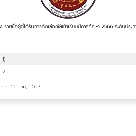
รายชื่อผู้ที่ได้รับการคัดเลือกให้เข้าเรียนปีการศึกษา 2566 ระดับประ
 1)
่ 2)
ime :
19, Jan, 2023