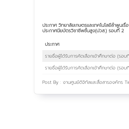
ประกาศ วิทยาลัยเกษตรและเทคโนโลยีลำพูนเรื่อง 
ประกาศนียบัตรวิชาชีพชั้นสูง(ปวส.) รอบที่ 2
ประกาศ
รายชื่อผู้ได้รับการคัดเลือกเข้าศึกษาต่อ (รอบที่
รายชื่อผู้ได้รับการคัดเลือกเข้าศึกษาต่อ (รอบที
Post By :
งานศูนย์ดิจิทัลและสื่อสารองค์กร
T