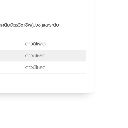
กาศนียบัตรวิชาชีพ(ปวช.)และระดับ
ดาวน์โหลด
ดาวน์โหลด
ดาวน์โหลด