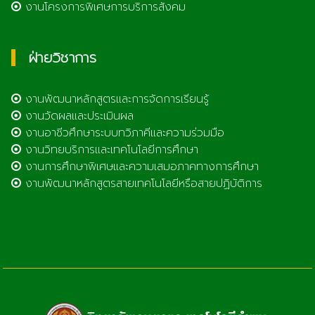
งานโครงการพิเศษการบริการสังคม
ฝ่ายวิชาการ
งานพัฒนาหลักสูตรและการจัดการเรียนรู้
งานวัดผลและประเมินผล
งานอาชีวศึกษาระบบทวิภาคีและความร่วมมือ
งานวิทยบริการและเทคโนโลยีการศึกษา
งานการศึกษาพิเศษและความเสมอภาคทางการศึกษา
งานพัฒนาหลักสูตรสายเทคโนโลยีหรือสายปฏิบัติการ