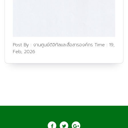
Post By :
งานศูนย์ดิจิทัลและสื่อสารองค์กร
Time :
19,
Feb, 2026