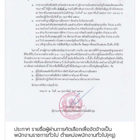
ประกาศ รายชื่อผู้ผ่านการคัดเลือกเพื่อจัดจ้างเป็น
พนักงานราชการทั่วไป ตำแหน่งพนักงานทั่วไป(ครู)