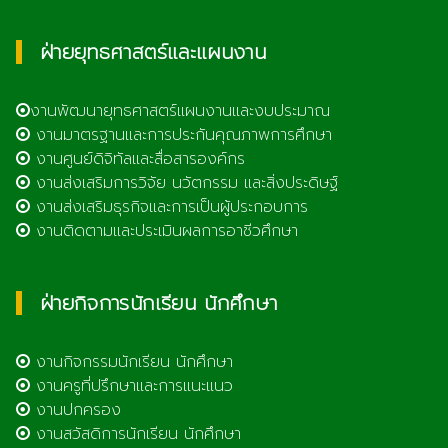
ฝ่ายยุทธศาสตร์และแผนงาน
งานพัฒนายุทธศาสตร์แผนงานและงบประมาณ
งานมาตรฐานและการประกันคุณภาพการศึกษา
งานศูนย์ดิจิทัลและสื่อสารองค์กร
งานส่งเสริมการวิจัย นวัตกรรม และสิ่งประดิษฐ์
งานส่งเสริมธุรกิจและการเป็นผู้ประกอบการ
งานติดตามและประเมินผลการอาชีวศึกษา
ฝ่ายกิจการนักเรียน นักศึกษา
งานกิจกรรมนักเรียน นักศึกษา
งานครูที่ปรึกษาและการแนะแนว
งานปกครอง
งานสวัสดิการนักเรียน นักศึกษา