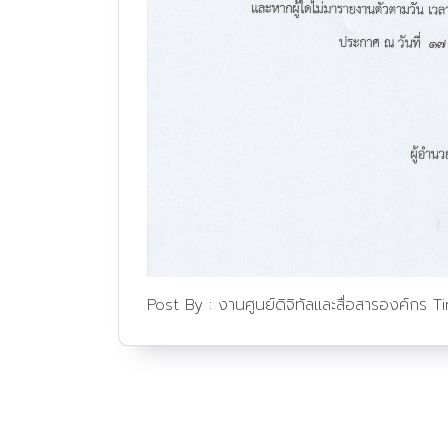
Post By :
งานศูนย์ดิจิทัลและสื่อสารองค์กร
T