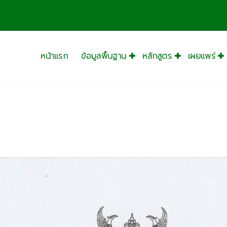
หน้าแรก
ข้อมูลพื้นฐาน
หลักสูตร
เผยแพร่