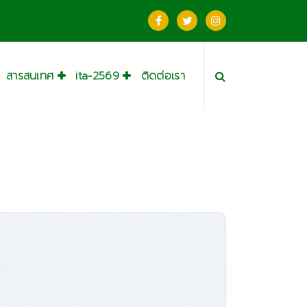
สารสนเทศ
ita-2569
ติดต่อเรา