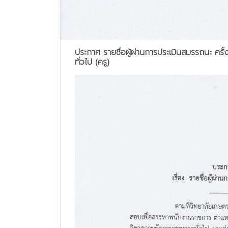
ประกาศ รายชื่อผู้ผ่านการประเมินสมรรถนะ ครั้งท
ทั่วไป (ครู)