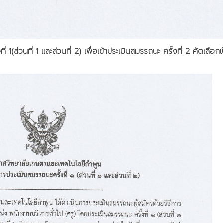
ี่ 1(ส่วนที่ 1 และส่วนที่ 2) เพื่อเข้าประเมินสมรรถนะ ครั้งที่ 2 คัด