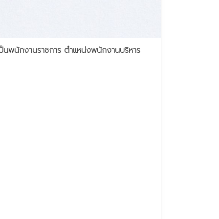
เลือกเป็นพนักงานราชการ ตำแหน่งพนักงานบริหาร