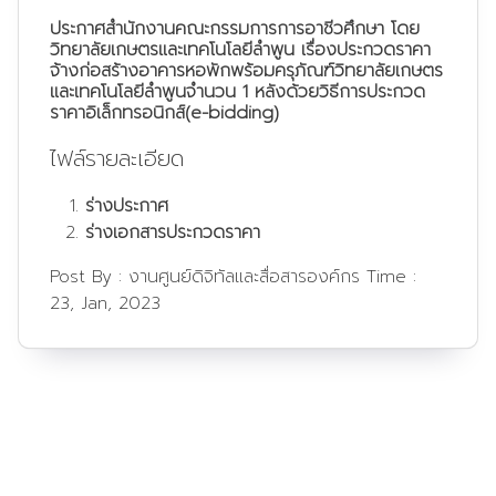
ประกาศสำนักงานคณะกรรมการการอาชีวศึกษา โดย
วิทยาลัยเกษตรและเทคโนโลยีลำพูน เรื่องประกวดราคา
จ้างก่อสร้างอาคารหอพักพร้อมครุภัณฑ์วิทยาลัยเกษตร
และเทคโนโลยีลำพูนจำนวน 1 หลังด้วยวิธีการประกวด
ราคาอิเล็กทรอนิกส์(e-bidding)
ไฟล์รายละเอียด
ร่างประกาศ
ร่างเอกสารประกวดราคา
Post By :
งานศูนย์ดิจิทัลและสื่อสารองค์กร
Time :
23, Jan, 2023