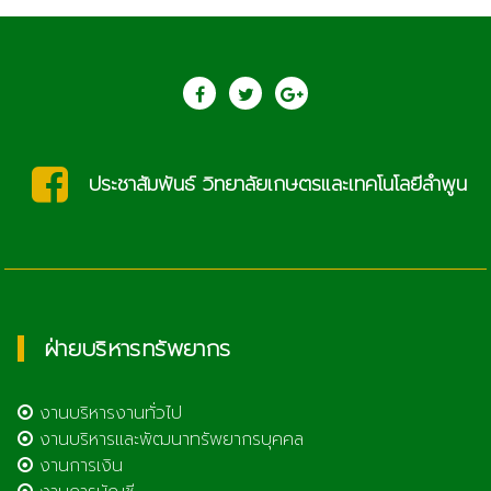
ประชาสัมพันธ์ วิทยาลัยเกษตรและเทคโนโลยีลำพูน
ฝ่ายบริหารทรัพยากร
งานบริหารงานทั่วไป
งานบริหารและพัฒนาทรัพยากรบุคคล
งานการเงิน