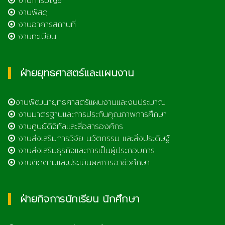
งานการบัญชี
งานพัสดุ
งานอาคารสถานที่
งานทะเบียน
ฝ่ายยุทธศาสตร์และแผนงาน
งานพัฒนายุทธศาสตร์แผนงานและงบประมาณ
งานมาตรฐานและการประกันคุณภาพการศึกษา
งานศูนย์ดิจิทัลและสื่อสารองค์กร
งานส่งเสริมการวิจัย นวัตกรรม และสิ่งประดิษฐ์
งานส่งเสริมธุรกิจและการเป็นผู้ประกอบการ
งานติดตามและประเมินผลการอาชีวศึกษา
ฝ่ายกิจการนักเรียน นักศึกษา