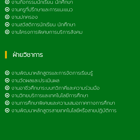
งานกิจกรรมนักเรียน นักศึกษา
งานครูที่ปรึกษาและการแนะแนว
งานปกครอง
งานสวัสดิการนักเรียน นักศึกษา
งานโครงการพิเศษการบริการสังคม
ฝ่ายวิชาการ
งานพัฒนาหลักสูตรและการจัดการเรียนรู้
งานวัดผลและประเมินผล
งานอาชีวศึกษาระบบทวิภาคีและความร่วมมือ
งานวิทยบริการและเทคโนโลยีการศึกษา
งานการศึกษาพิเศษและความเสมอภาคทางการศึกษา
งานพัฒนาหลักสูตรสายเทคโนโลยีหรือสายปฏิบัติการ