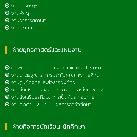
งานการบัญชี
งานพัสดุ
งานอาคารสถานที่
งานทะเบียน
ฝ่ายยุทธศาสตร์และแผนงาน
งานพัฒนายุทธศาสตร์แผนงานและงบประมาณ
งานมาตรฐานและการประกันคุณภาพการศึกษา
งานศูนย์ดิจิทัลและสื่อสารองค์กร
งานส่งเสริมการวิจัย นวัตกรรม และสิ่งประดิษฐ์
งานส่งเสริมธุรกิจและการเป็นผู้ประกอบการ
งานติดตามและประเมินผลการอาชีวศึกษา
ฝ่ายกิจการนักเรียน นักศึกษา