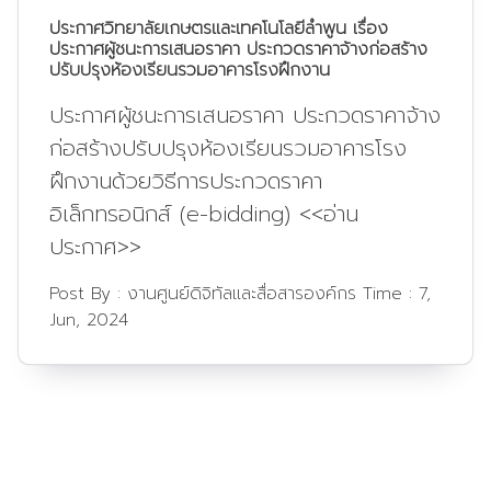
ประกาศวิทยาลัยเกษตรและเทคโนโลยีลำพูน เรื่อง
ประกาศผู้ชนะการเสนอราคา ประกวดราคาจ้างก่อสร้าง
ปรับปรุงห้องเรียนรวมอาคารโรงฝึกงาน
ประกาศผู้ชนะการเสนอราคา ประกวดราคาจ้าง
ก่อสร้างปรับปรุงห้องเรียนรวมอาคารโรง
ฝึกงานด้วยวิธีการประกวดราคา
อิเล็กทรอนิกส์ (e-bidding) <<อ่าน
ประกาศ>>
Post By :
งานศูนย์ดิจิทัลและสื่อสารองค์กร
Time :
7,
Jun, 2024