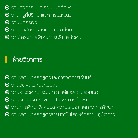
งานกิจกรรมนักเรียน นักศึกษา
งานครูที่ปรึกษาและการแนะแนว
งานปกครอง
งานสวัสดิการนักเรียน นักศึกษา
งานโครงการพิเศษการบริการสังคม
ฝ่ายวิชาการ
งานพัฒนาหลักสูตรและการจัดการเรียนรู้
งานวัดผลและประเมินผล
งานอาชีวศึกษาระบบทวิภาคีและความร่วมมือ
งานวิทยบริการและเทคโนโลยีการศึกษา
งานการศึกษาพิเศษและความเสมอภาคทางการศึกษา
งานพัฒนาหลักสูตรสายเทคโนโลยีหรือสายปฏิบัติการ