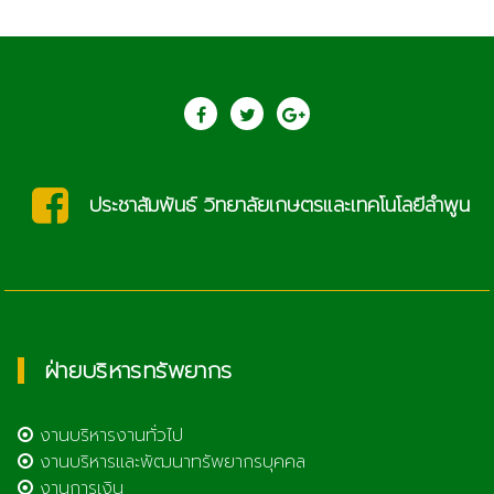
ประชาสัมพันธ์ วิทยาลัยเกษตรและเทคโนโลยีลำพูน
ฝ่ายบริหารทรัพยากร
งานบริหารงานทั่วไป
งานบริหารและพัฒนาทรัพยากรบุคคล
งานการเงิน