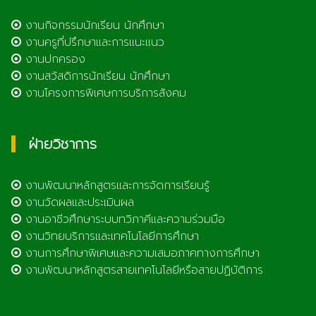
งานกิจกรรมนักเรียน นักศึกษา
งานครูที่ปรึกษาและการแนะแนว
งานปกครอง
งานสวัสดิการนักเรียน นักศึกษา
งานโครงการพิเศษการบริการสังคม
ฝ่ายวิชาการ
งานพัฒนาหลักสูตรและการจัดการเรียนรู้
งานวัดผลและประเมินผล
งานอาชีวศึกษาระบบทวิภาคีและความร่วมมือ
งานวิทยบริการและเทคโนโลยีการศึกษา
งานการศึกษาพิเศษและความเสมอภาคทางการศึกษา
งานพัฒนาหลักสูตรสายเทคโนโลยีหรือสายปฏิบัติการ