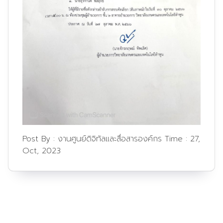
Post By :
งานศูนย์ดิจิทัลและสื่อสารองค์กร
Time :
27,
Oct, 2023