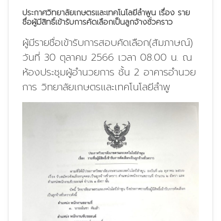
ประกาศวิทยาลัยเกษตรและเทคโนโลยีลำพูน เรื่อง ราย
ชื่อผู้มีสิทธิ์เข้ารับการคัดเลือกเป็นลูกจ้างชั่วคราว
ผู้มีรายชื่อเข้ารับการสอบคัดเลือก(สัมภาษณ์)
วันที่ 30 ตุลาคม 2566 เวลา 08.00 น. ณ
ห้องประชุมผู้อำนวยการ ชั้น 2 อาคารอำนวย
การ วิทยาลัยเกษตรและเทคโนโลยีลำพู