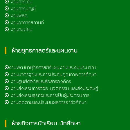
งานการเงิน
งานการบัญชี
งานพัสดุ
งานอาคารสถานที่
งานทะเบียน
ฝ่ายยุทธศาสตร์และแผนงาน
งานพัฒนายุทธศาสตร์แผนงานและงบประมาณ
งานมาตรฐานและการประกันคุณภาพการศึกษา
งานศูนย์ดิจิทัลและสื่อสารองค์กร
งานส่งเสริมการวิจัย นวัตกรรม และสิ่งประดิษฐ์
งานส่งเสริมธุรกิจและการเป็นผู้ประกอบการ
งานติดตามและประเมินผลการอาชีวศึกษา
ฝ่ายกิจการนักเรียน นักศึกษา