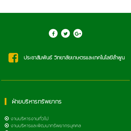
ประชาสัมพันธ์ วิทยาลัยเกษตรและเทคโนโลยีลำพูน
ฝ่ายบริหารทรัพยากร
งานบริหารงานทั่วไป
งานบริหารและพัฒนาทรัพยากรบุคคล