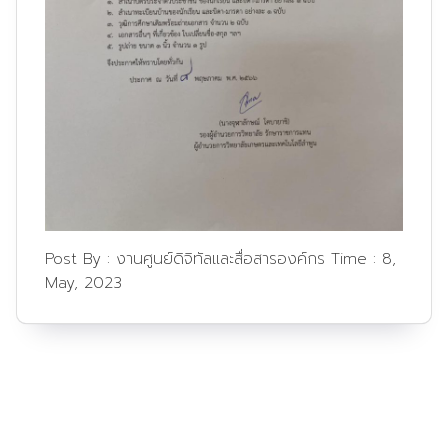
Post By :
งานศูนย์ดิจิทัลและสื่อสารองค์กร
Time :
8,
May, 2023