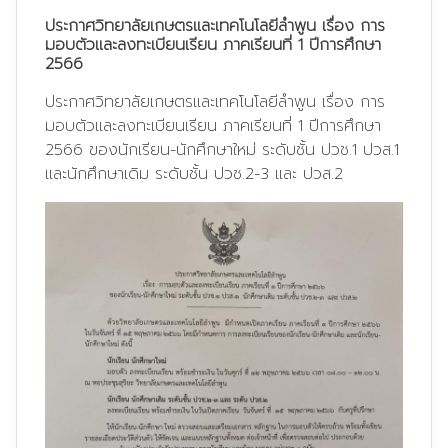
ประกาศวิทยาลัยเกษตรและเทคโนโลยีลำพูน เรื่อง การ
มอบตัวและลงทะเบียนเรียน ภาคเรียนที่ 1 ปีการศึกษา
2566
ประกาศวิทยาลัยเกษตรและเทคโนโลยีลำพูน เรื่อง การ
มอบตัวและลงทะเบียนเรียน ภาคเรียนที่ 1 ปีการศึกษา
2566 ของนักเรียน-นักศึกษาใหม่ ระดับชั้น ปวช.1 ปวส.1
และนักศึกษาเดิม ระดับชั้น ปวช.2-3 และ ปวส.2