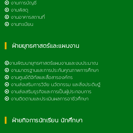
งานการบัญชี
งานพัสดุ
งานอาคารสถานที่
งานทะเบียน
ฝ่ายยุทธศาสตร์และแผนงาน
งานพัฒนายุทธศาสตร์แผนงานและงบประมาณ
งานมาตรฐานและการประกันคุณภาพการศึกษา
งานศูนย์ดิจิทัลและสื่อสารองค์กร
งานส่งเสริมการวิจัย นวัตกรรม และสิ่งประดิษฐ์
งานส่งเสริมธุรกิจและการเป็นผู้ประกอบการ
งานติดตามและประเมินผลการอาชีวศึกษา
ฝ่ายกิจการนักเรียน นักศึกษา