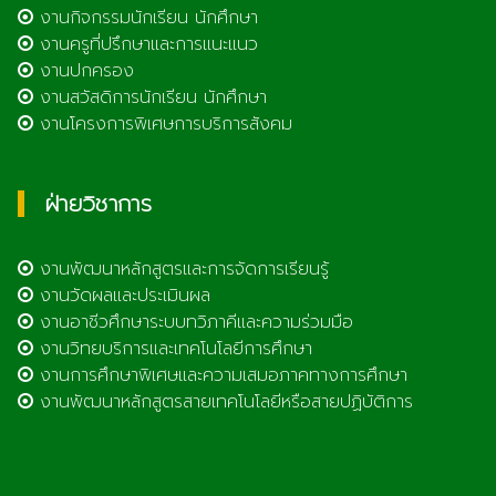
งานกิจกรรมนักเรียน นักศึกษา
งานครูที่ปรึกษาและการแนะแนว
งานปกครอง
งานสวัสดิการนักเรียน นักศึกษา
งานโครงการพิเศษการบริการสังคม
ฝ่ายวิชาการ
งานพัฒนาหลักสูตรและการจัดการเรียนรู้
งานวัดผลและประเมินผล
งานอาชีวศึกษาระบบทวิภาคีและความร่วมมือ
งานวิทยบริการและเทคโนโลยีการศึกษา
งานการศึกษาพิเศษและความเสมอภาคทางการศึกษา
งานพัฒนาหลักสูตรสายเทคโนโลยีหรือสายปฏิบัติการ