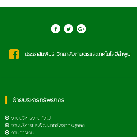
ประชาสัมพันธ์ วิทยาลัยเกษตรและเทคโนโลยีลำพูน
ฝ่ายบริหารทรัพยากร
งานบริหารงานทั่วไป
งานบริหารและพัฒนาทรัพยากรบุคคล
งานการเงิน