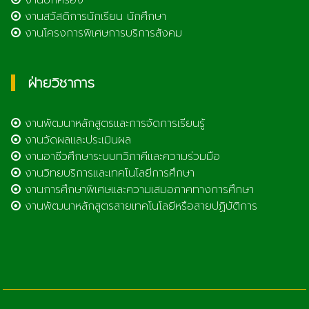
งานปกครอง
งานสวัสดิการนักเรียน นักศึกษา
งานโครงการพิเศษการบริการสังคม
ฝ่ายวิชาการ
งานพัฒนาหลักสูตรและการจัดการเรียนรู้
งานวัดผลและประเมินผล
งานอาชีวศึกษาระบบทวิภาคีและความร่วมมือ
งานวิทยบริการและเทคโนโลยีการศึกษา
งานการศึกษาพิเศษและความเสมอภาคทางการศึกษา
งานพัฒนาหลักสูตรสายเทคโนโลยีหรือสายปฏิบัติการ