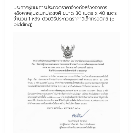
ประกาศผู้ชนะการประกวดราคาจ้างก่อสร้างอาคาร
หลังคาคลุมอเนกประสงค์ ขนาด 30 เมตร x 40 เมตร
จำนวน 1 หลัง ด้วยวิธีประกวดราคาอิเล็กทรอนิกส์ (e-
bidding)