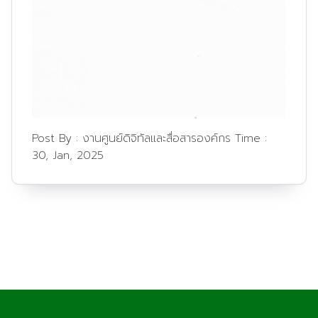
Post By :
งานศูนย์ดิจิทัลและสื่อสารองค์กร
Time :
30, Jan, 2025