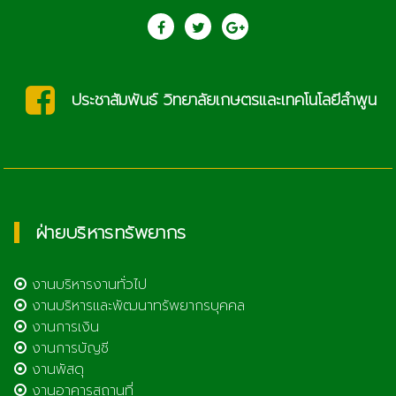
ประชาสัมพันธ์ วิทยาลัยเกษตรและเทคโนโลยีลำพูน
ฝ่ายบริหารทรัพยากร
งานบริหารงานทั่วไป
งานบริหารและพัฒนาทรัพยากรบุคคล
งานการเงิน
งานการบัญชี
งานพัสดุ
งานอาคารสถานที่