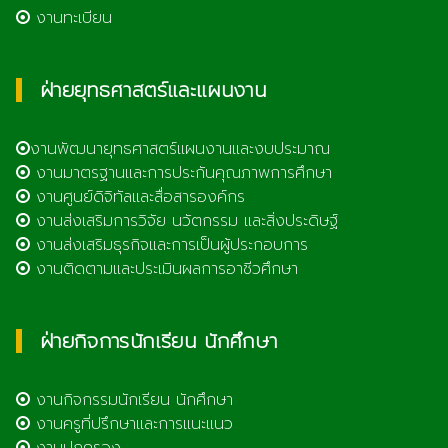
งานทะเบียน
ฝ่ายยุทธศาสตร์และแผนงาน
งานพัฒนายุทธศาสตร์แผนงานและงบประมาณ
งานมาตรฐานและการประกันคุณภาพการศึกษา
งานศูนย์ดิจิทัลและสื่อสารองค์กร
งานส่งเสริมการวิจัย นวัตกรรม และสิ่งประดิษฐ์
งานส่งเสริมธุรกิจและการเป็นผู้ประกอบการ
งานติดตามและประเมินผลการอาชีวศึกษา
ฝ่ายกิจการนักเรียน นักศึกษา
งานกิจกรรมนักเรียน นักศึกษา
งานครูที่ปรึกษาและการแนะแนว