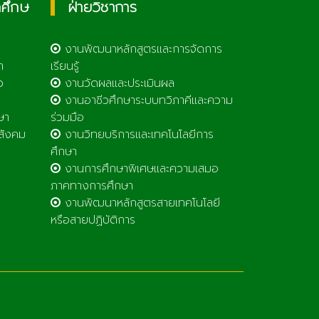
กศึกษ
ฝ่ายวิชาการ
งานพัฒนาหลักสูตรและการจัดการ
า
เรียนรู้
ว
งานวัดผลและประเมินผล
งานอาชีวศึกษาระบบทวิภาคีและความ
ษา
ร่วมมือ
สังคม
งานวิทยบริการและเทคโนโลยีการ
ศึกษา
งานการศึกษาพิเศษและความเสมอ
ภาคทางการศึกษา
งานพัฒนาหลักสูตรสายเทคโนโลยี
หรือสายปฏิบัติการ