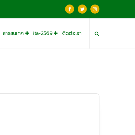
สารสนเทศ
ita-2569
ติดต่อเรา