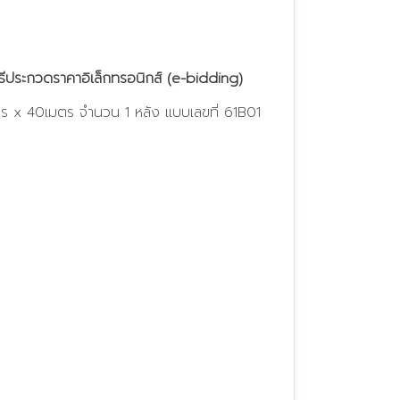
ประกวดราคาอิเล็กทรอนิกส์ (e-bidding)
 x 40เมตร จํานวน 1 หลัง แบบเลขที่ 61B01