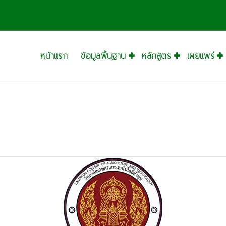
หน้าแรก
ข้อมูลพื้นฐาน
หลักสูตร
เผยแพร่