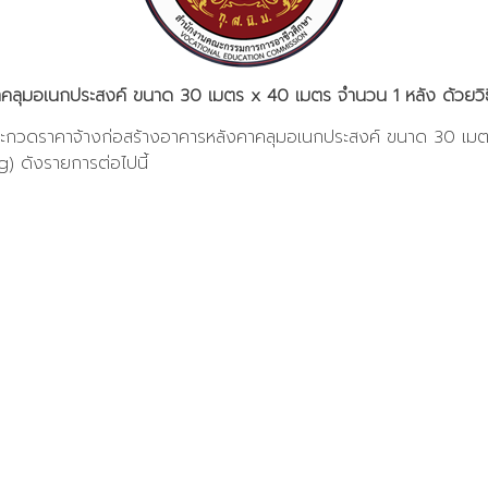
คลุมอเนกประสงค์ ขนาด 30 เมตร x 40 เมตร จำนวน 1 หลัง ด้วยวิธี
ระกวดราคาจ้างก่อสร้างอาคารหลังคาคลุมอเนกประสงค์ ขนาด 30 เมตร
g) ดังรายการต่อไปนี้