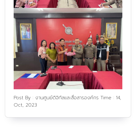
Post By :
งานศูนย์ดิจิทัลและสื่อสารองค์กร
Time :
14,
Oct, 2023