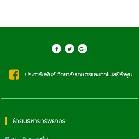
ประชาสัมพันธ์ วิทยาลัยเกษตรและเทคโนโลยีลำพูน
ฝ่ายบริหารทรัพยากร