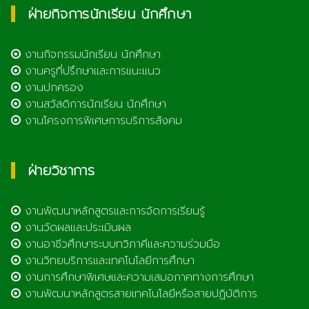
ฝ่ายกิจการนักเรียน นักศึกษา
งานกิจกรรมนักเรียน นักศึกษา
งานครูที่ปรึกษาและการแนะแนว
งานปกครอง
งานสวัสดิการนักเรียน นักศึกษา
งานโครงการพิเศษการบริการสังคม
ฝ่ายวิชาการ
งานพัฒนาหลักสูตรและการจัดการเรียนรู้
งานวัดผลและประเมินผล
งานอาชีวศึกษาระบบทวิภาคีและความร่วมมือ
งานวิทยบริการและเทคโนโลยีการศึกษา
งานการศึกษาพิเศษและความเสมอภาคทางการศึกษา
งานพัฒนาหลักสูตรสายเทคโนโลยีหรือสายปฏิบัติการ