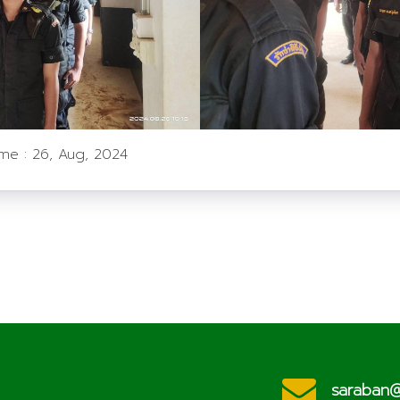
ime :
26, Aug, 2024
ประชาสัมพันธ์
c.th
saraban@l