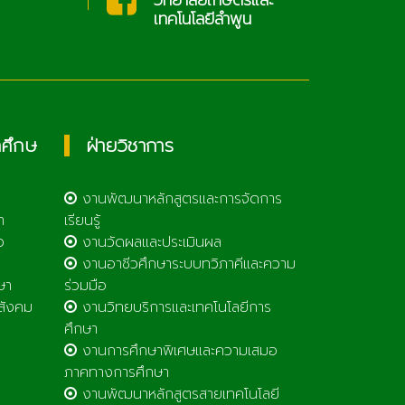
วิทยาลัยเกษตรและ
เทคโนโลยีลำพูน
กศึกษ
ฝ่ายวิชาการ
งานพัฒนาหลักสูตรและการจัดการ
า
เรียนรู้
ว
งานวัดผลและประเมินผล
งานอาชีวศึกษาระบบทวิภาคีและความ
ษา
ร่วมมือ
สังคม
งานวิทยบริการและเทคโนโลยีการ
ศึกษา
งานการศึกษาพิเศษและความเสมอ
ภาคทางการศึกษา
งานพัฒนาหลักสูตรสายเทคโนโลยี