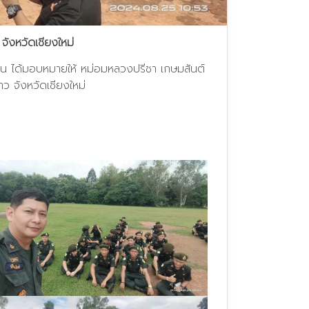
จังหวัดเชียงใหม่
ูน ได้มอบหมายให้ หม่อมหลวงปรีชา เกษมสันต์
ว จังหวัดเชียงใหม่