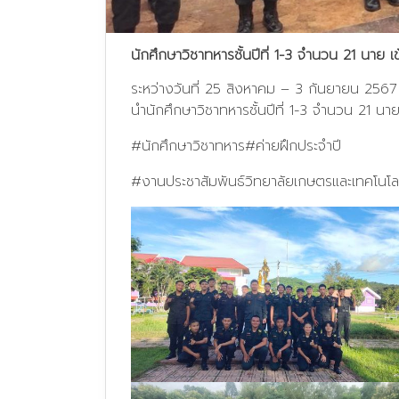
นักศึกษาวิชาทหารชั้นปีที่ 1-3 จำนวน 21 นาย
ระหว่างวันที่ 25 สิงหาคม – 3 กันยายน 2567
นำนักศึกษาวิชาทหารชั้นปีที่ 1-3 จำนวน 21 น
#นักศึกษาวิชาทหาร
#ค่ายฝึกประจำปี
#งานประชาสัมพันธ์วิทยาลัยเกษตรและเทคโนโล