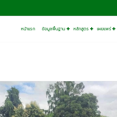
หน้าแรก
ข้อมูลพื้นฐาน
หลักสูตร
เผยแพร่