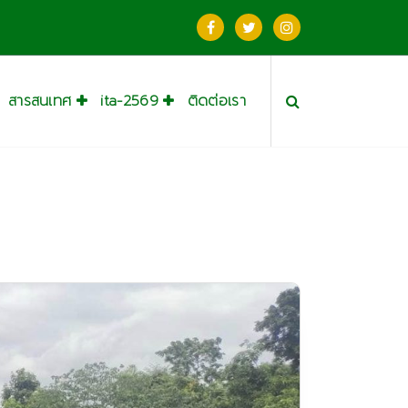
สารสนเทศ
ita-2569
ติดต่อเรา