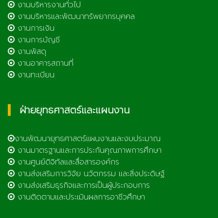
งานบริหารงานทั่วไป
งานบริหารและพัฒนาทรัพยากรบุคคล
งานการเงิน
งานการบัญชี
งานพัสดุ
งานอาคารสถานที่
งานทะเบียน
ฝ่ายยุทธศาสตร์และแผนงาน
งานพัฒนายุทธศาสตร์แผนงานและงบประมาณ
งานมาตรฐานและการประกันคุณภาพการศึกษา
งานศูนย์ดิจิทัลและสื่อสารองค์กร
งานส่งเสริมการวิจัย นวัตกรรม และสิ่งประดิษฐ์
งานส่งเสริมธุรกิจและการเป็นผู้ประกอบการ
งานติดตามและประเมินผลการอาชีวศึกษา