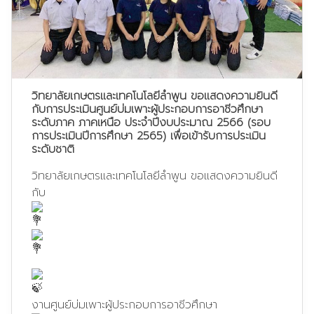
วิทยาลัยเกษตรและเทคโนโลยีลำพูน ขอแสดงความยินดี
กับการประเมินศูนย์บ่มเพาะผู้ประกอบการอาชีวศึกษา
ระดับภาค ภาคเหนือ ประจำปีงบประมาณ 2566 (รอบ
การประเมินปีการศึกษา 2565) เพื่อเข้ารับการประเมิน
ระดับชาติ
วิทยาลัยเกษตรและเทคโนโลยีลำพูน ขอแสดงความยินดี
กับ
งานศูนย์บ่มเพาะผู้ประกอบการอาชีวศึกษา