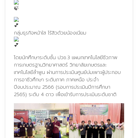
กลุ่มธุรกิจหน้าใส ไร้สิวด้วยน้องเนียม
โดยนักศึกษาระดับชั้น ปวช.3 แผนกเทคโนโลยีชีวภาพ
การเกษตรฐานวิทยาศาสตร์ วิทยาลัยเกษตรและ
เทคโนโลยีลำพูน ผ่านการประเมินศูนย์บ่มเพาะผู้ประกอบ
การอาชีวศึกษา ระดับภาค ภาคเหนือ ประจำ
ปีงบประมาณ 2566 (รอบการประเมินปีการศึกษา
2565) ระดับ 4 ดาว เพื่อเข้ารับการประเมินระดับชาติ