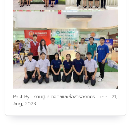
Post By :
งานศูนย์ดิจิทัลและสื่อสารองค์กร
Time :
21,
Aug, 2023