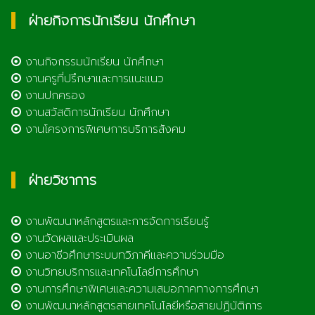
ฝ่ายกิจการนักเรียน นักศึกษา
งานกิจกรรมนักเรียน นักศึกษา
งานครูที่ปรึกษาและการแนะแนว
งานปกครอง
งานสวัสดิการนักเรียน นักศึกษา
งานโครงการพิเศษการบริการสังคม
ฝ่ายวิชาการ
งานพัฒนาหลักสูตรและการจัดการเรียนรู้
งานวัดผลและประเมินผล
งานอาชีวศึกษาระบบทวิภาคีและความร่วมมือ
งานวิทยบริการและเทคโนโลยีการศึกษา
งานการศึกษาพิเศษและความเสมอภาคทางการศึกษา
งานพัฒนาหลักสูตรสายเทคโนโลยีหรือสายปฏิบัติการ