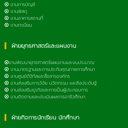
งานการบัญชี
งานพัสดุ
งานอาคารสถานที่
งานทะเบียน
ฝ่ายยุทธศาสตร์และแผนงาน
งานพัฒนายุทธศาสตร์แผนงานและงบประมาณ
งานมาตรฐานและการประกันคุณภาพการศึกษา
งานศูนย์ดิจิทัลและสื่อสารองค์กร
งานส่งเสริมการวิจัย นวัตกรรม และสิ่งประดิษฐ์
งานส่งเสริมธุรกิจและการเป็นผู้ประกอบการ
งานติดตามและประเมินผลการอาชีวศึกษา
ฝ่ายกิจการนักเรียน นักศึกษา