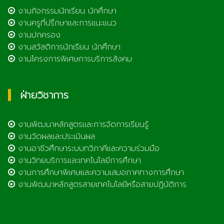
งานกิจกรรมนักเรียน นักศึกษา
งานครูที่ปรึกษาและการแนะแนว
งานปกครอง
งานสวัสดิการนักเรียน นักศึกษา
งานโครงการพิเศษการบริการสังคม
ฝ่ายวิชาการ
งานพัฒนาหลักสูตรและการจัดการเรียนรู้
งานวัดผลและประเมินผล
งานอาชีวศึกษาระบบทวิภาคีและความร่วมมือ
งานวิทยบริการและเทคโนโลยีการศึกษา
งานการศึกษาพิเศษและความเสมอภาคทางการศึกษา
งานพัฒนาหลักสูตรสายเทคโนโลยีหรือสายปฏิบัติการ