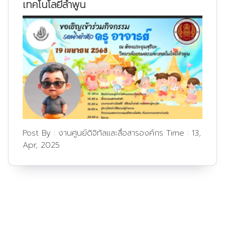
เทคโนโลยีลำพูน
Post By :
งานศูนย์ดิจิทัลและสื่อสารองค์กร
Time :
13,
Apr, 2025