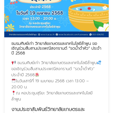
ชมรมศิษย์เก่า วิทยาลัยเกษตรและเทคโนโลยีลำพูน ขอ
เชิญร่วมสืบสานประเพณีสงกรานต์ “รดน้ำดำหัว” ประจำ
ปี 2568
ชมรมศิษย์เก่า วิทยาลัยเกษตรและเทคโนโลยีลำพูน
ขอเชิญร่วมสืบสานประเพณีสงกรานต์ “รดน้ำดำหัว”
ประจำปี 2568
ในวันเสาร์ที่ 19 เมษายน 2568 เวลา 13.00 –
20.00 น.
ณ หอประชุมสุริยะ วิทยาลัยเกษตรและเทคโนโลยี
ลำพูน
งานประชาสัมพันธ์วิทยาลัยเกษตรและ